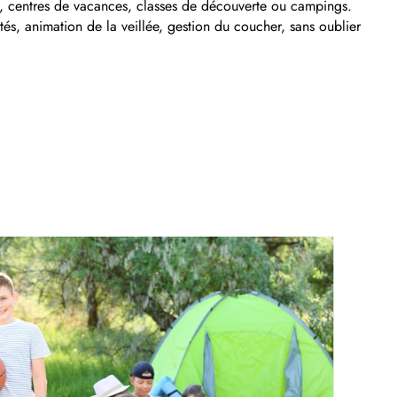
irs, centres de vacances, classes de découverte ou campings.
ités, animation de la veillée, gestion du coucher, sans oublier