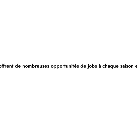
 offrent de nombreuses opportunités de jobs à chaque saison