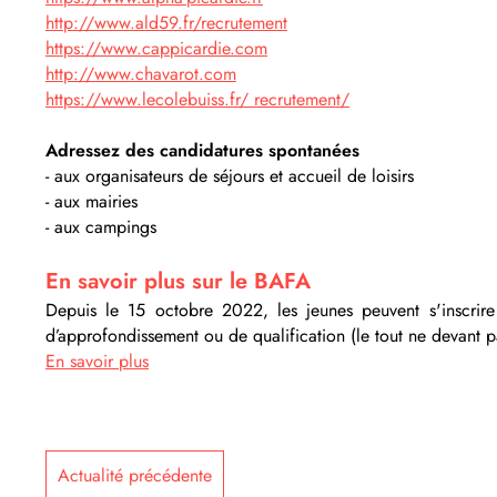
http://www.ald59.fr/recrutement
https://www.cappicardie.com
http://www.chavarot.com
https://www.lecolebuiss.fr/ recrutement/
Adressez des candidatures spontanées
- aux organisateurs de séjours et accueil de loisirs
- aux mairies
- aux campings
En savoir plus sur le BAFA
Depuis le 15 octobre 2022, les jeunes peuvent s'inscrir
d’approfondissement ou de qualification (le tout ne devant
En savoir plus
Actualité précédente