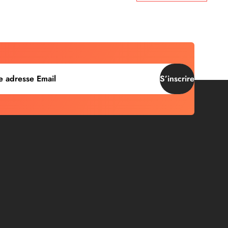
S’inscrire