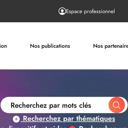
Espace professionnel
ion
Nos publications
Nos partenair
Recherchez par thématiques