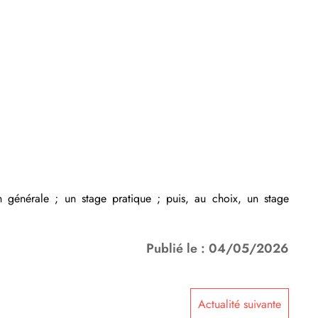
 générale ; un stage pratique ; puis, au choix, un stage
Publié le : 04/05/2026
Actualité suivante