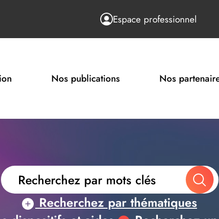
Espace professionnel
ion
Nos publications
Nos partenair
Recherchez par thématiques