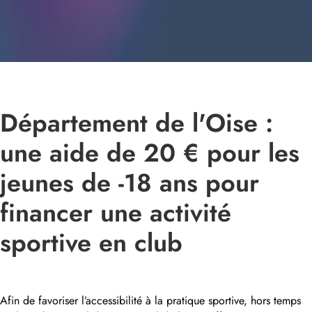
Département de l'Oise :
une aide de 20 € pour les
jeunes de -18 ans pour
financer une activité
sportive en club
Afin de favoriser l’accessibilité à la pratique sportive, hors temps