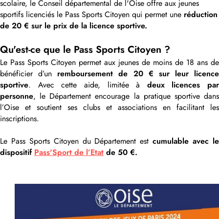
scolaire, le Conseil départemental de l'Oise offre aux jeunes
sportifs licenciés le Pass Sports Citoyen qui permet une
réduction
de 20 € sur le prix de la licence sportive.
Qu'est-ce que le Pass Sports Citoyen ?
Le Pass Sports Citoyen permet aux jeunes de moins de 18 ans de
bénéficier d’un
remboursement de 20 € sur leur licence
sportive
. Avec cette aide, limitée à
deux licences par
personne
, le Département encourage la pratique sportive dans
l’Oise et soutient ses clubs et associations en facilitant les
inscriptions.
Le Pass Sports Citoyen du Département est
cumulable avec l
dispositif
Pass'Sport de l’Etat
de 50 €.