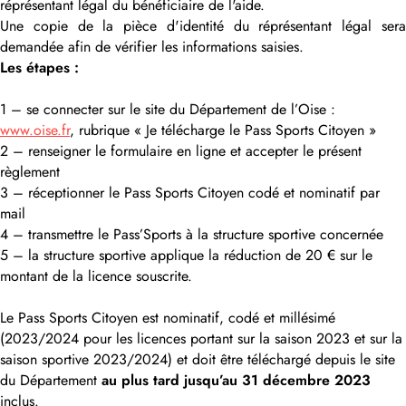
réprésentant légal du bénéficiaire de l'aide.
Une copie de la pièce d'identité du réprésentant légal sera
demandée afin de vérifier les informations saisies.
Les étapes :
1 – se connecter sur le site du Département de l’Oise :
www.oise.fr
, rubrique « Je télécharge le Pass Sports Citoyen »
2 – renseigner le formulaire en ligne et accepter le présent
règlement
3 – réceptionner le Pass Sports Citoyen codé et nominatif par
mail
4 – transmettre le Pass’Sports à la structure sportive concernée
5 – la structure sportive applique la réduction de 20 € sur le
montant de la licence souscrite.
Le Pass Sports Citoyen est nominatif, codé et millésimé
(2023/2024 pour les licences portant sur la saison 2023 et sur la
saison sportive 2023/2024) et doit être téléchargé depuis le site
du Département
au plus tard jusqu’au 31 décembre 2023
inclus.