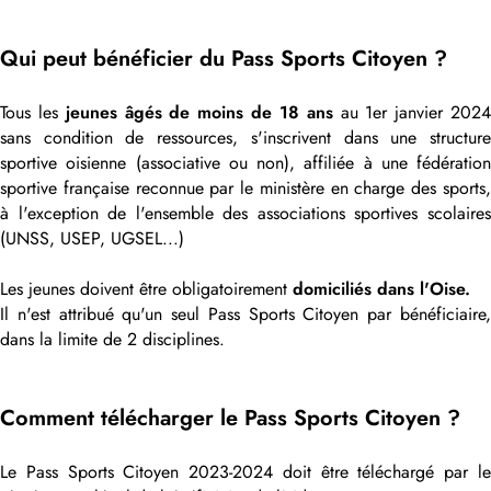
Qui peut bénéficier du Pass Sports Citoyen ?
Tous les
jeunes âgés de moins de 18 ans
au 1er janvier 202
sans condition de ressources, s'inscrivent dans une structure
sportive oisienne (associative ou non), affiliée à une fédération
sportive française reconnue par le ministère en charge des sports,
à l'exception de l'ensemble des associations sportives scolaires
(UNSS, USEP, UGSEL...)
Les jeunes doivent être obligatoirement
domiciliés dans l'Oise.
Il n'est attribué qu'un seul Pass Sports Citoyen par bénéficiaire,
dans la limite de 2 disciplines.
Comment télécharger le Pass Sports Citoyen ?
Le Pass Sports Citoyen 2023-2024 doit être téléchargé par le