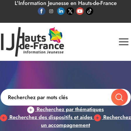
L'Information Jeunesse en Hauts-de-France
Panneau de gestion des cookies
Recherchez par thématiques
Recherchez des dispositifs et aides
Recherchez
un accompagnement