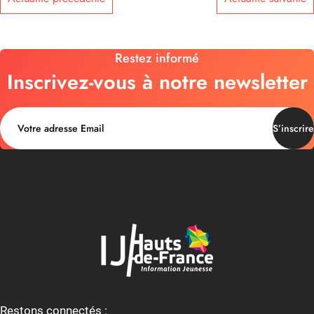
Restez informé
Inscrivez-vous à notre newsletter
S’inscrire
Restons connectés :