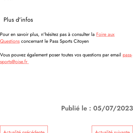
Plus d'infos
Pour en savoir plus, n'hésitez pas à consulter la
Foire aux
Questions
concernant le Pass Sports Citoyen
Vous pouvez également poser toutes vos questions par email
pass-
sports@oise.fr
Publié le : 05/07/2023
Actualité précédente
Actualité suivante