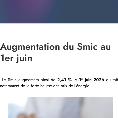
Augmentation du Smic au
1er juin
Le Smic augmentera ainsi de
2,41 % le 1
juin 2026
du fai
er
notamment de la forte hausse des prix de l’énergie.