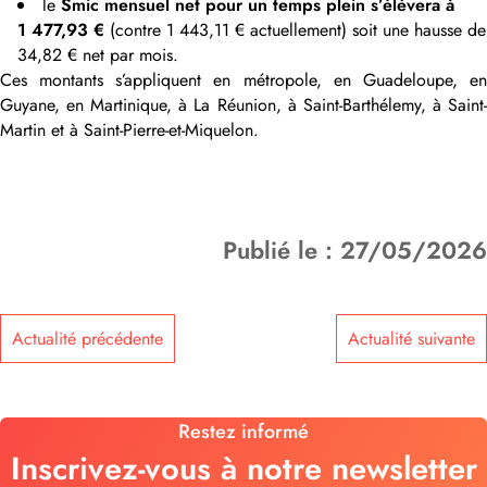
le
Smic mensuel net pour un temps plein s’élèvera à
1 477,93 €
(contre 1 443,11 € actuellement) soit une hausse de
34,82 € net par mois.
Ces montants s’appliquent en métropole, en Guadeloupe, en
Guyane, en Martinique, à La Réunion, à Saint-Barthélemy, à Saint-
Martin et à Saint-Pierre-et-Miquelon.
Publié le : 27/05/2026
Actualité précédente
Actualité suivante
Restez informé
Inscrivez-vous à notre newsletter