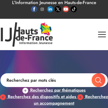
L'Information Jeunesse en Hauts-de-France
Panneau de gestion des cookies
Recherchez par thématiques
Recherchez des dispositifs et aides
Recherchez
un accompagnement