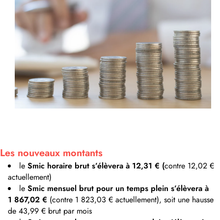
Les nouveaux montants
le
Smic horaire brut s’élèvera à 12,31 € (
contre 12,02 €
actuellement)
le
Smic mensuel brut pour un temps plein s’élèvera à
1 867,02 €
(contre 1 823,03 € actuellement), soit une hausse
de 43,99 € brut par mois