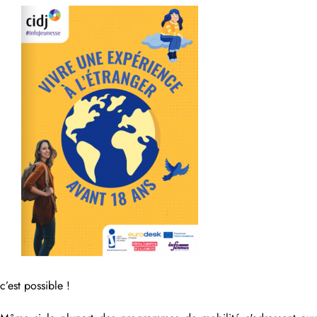
c’est possible !