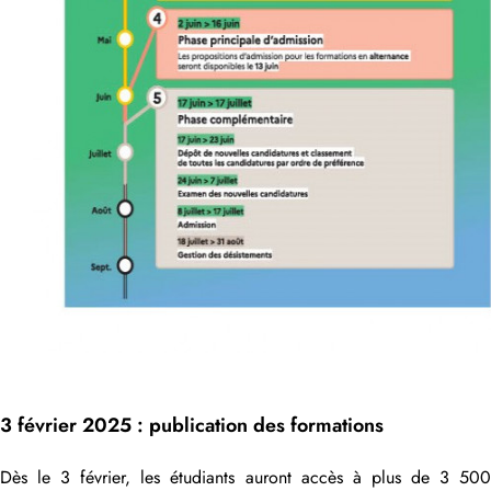
3 février 2025 : publication des formations
Dès le 3 février, les étudiants auront accès à plus de 3 500