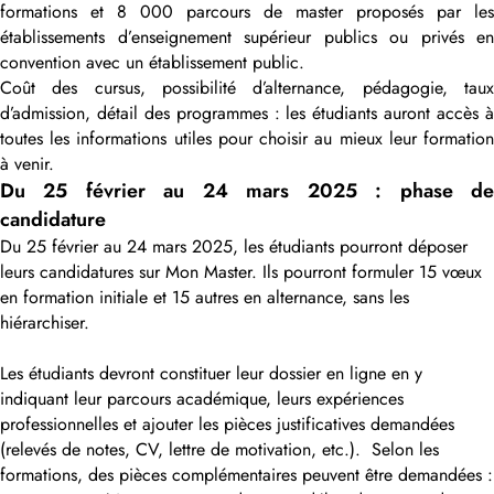
formations et 8 000 parcours de master proposés par les
établissements d’enseignement supérieur publics ou privés en
convention avec un établissement public.
Coût des cursus, possibilité d’alternance, pédagogie, taux
d’admission, détail des programmes : les étudiants auront accès à
toutes les informations utiles pour choisir au mieux leur formation
à venir.
Du 25 février au 24 mars 2025 : phase de
candidature
Du 25 février au 24 mars 2025, les étudiants pourront déposer
leurs candidatures sur Mon Master. Ils pourront formuler 15 vœux
en formation initiale et 15 autres en alternance, sans les
hiérarchiser.
Les étudiants devront constituer leur dossier en ligne en y
indiquant leur parcours académique, leurs expériences
professionnelles et ajouter les pièces justificatives demandées
(relevés de notes, CV, lettre de motivation, etc.). Selon les
formations, des pièces complémentaires peuvent être demandées :