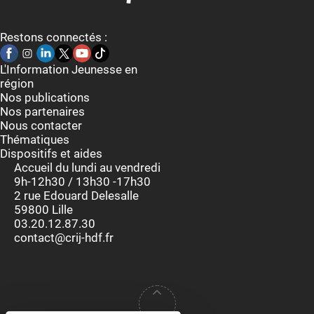
Restons connectés :
L'Information Jeunesse en
région
Nos publications
Nos partenaires
Nous contacter
Thématiques
Dispositifs et aides
Accueil du lundi au vendredi
9h-12h30 / 13h30 -17h30
2 rue Edouard Delesalle
59800 Lille
03.20.12.87.30
contact@crij-hdf.fr