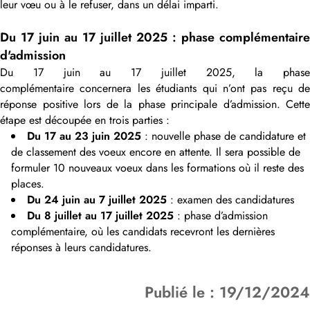
leur vœu ou à le refuser, dans un délai imparti.
Du 17 juin au 17 juillet 2025 : phase complémentaire
d'admission
Du 17 juin au 17 juillet 2025, la phase
complémentaire concernera les étudiants qui n’ont pas reçu de
réponse positive lors de la phase principale d’admission. Cette
étape est découpée en trois parties :
Du 17 au 23 juin 2025
: nouvelle phase de candidature et
de classement des voeux encore en attente. Il sera possible de
formuler 10 nouveaux voeux dans les formations où il reste des
places.
Du 24 juin au 7 juillet 2025
: examen des candidatures
Du 8 juillet au 17 juillet 2025
: phase d’admission
complémentaire, où les candidats recevront les dernières
réponses à leurs candidatures.
Publié le : 19/12/2024