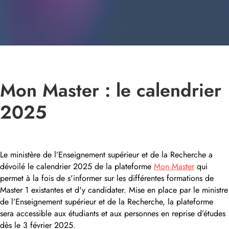
Mon Master : le calendrier
2025
Le ministère de l’Enseignement supérieur et de la Recherche a
dévoilé le calendrier 2025 de la plateforme
Mon Master
qui
permet à la fois de s'informer sur les différentes formations de
Master 1 existantes et d'y candidater. Mise en place par le ministre
de l’Enseignement supérieur et de la Recherche, la plateforme
sera accessible aux étudiants et aux personnes en reprise d’études
dès le 3 février 2025.