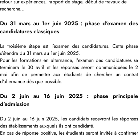
retour sur expériences, rapport de stage, début de travaux de
recherche...
Du 31 mars au 1er juin 2025 : phase d'examen des
candidatures classiques
La troisième étape est l’examen des candidatures. Cette phase
s’étendra du 31 mars au 1er juin 2025.
Pour les formations en alternance, l'examen des candidatures se
terminera le 30 avril et les réponses seront communiquées le 2
mai afin de permettre aux étudiants de chercher un contrat
d'alternance dès que possible.
Du 2 juin au 16 juin 2025 : phase principale
d’admission
Du 2 juin au 16 juin 2025, les candidats recevront les réponses
des établissements auxquels ils ont candidaté.
En cas de réponse positive, les étudiants seront invités à confirmer