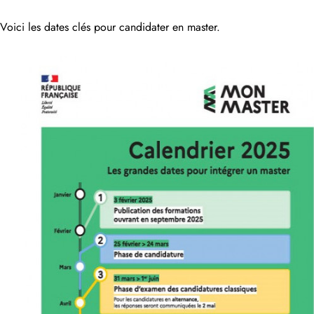
Voici les dates clés pour candidater en master.