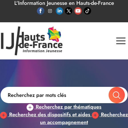
L'Information Jeunesse en Hauts-de-France
Panneau de gestion des cookies
Recherchez par thématiques
Recherchez des dispositifs et aides
Recherchez
un accompagnement