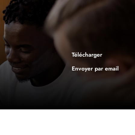
Télécharger
Envoyer par email