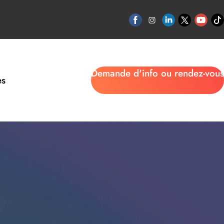
Demande d'info ou rendez-vous
es