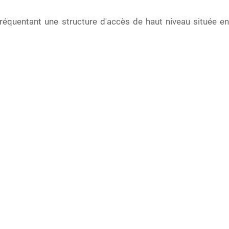
réquentant une structure d'accès de haut niveau située en