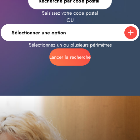
Recherche par code postal
Saisissez votre code postal
OU
Sélectionner une option
Sélectionnez un ou plusieurs périmètres
Lancer la recherche