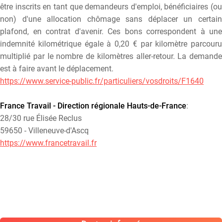
être inscrits en tant que demandeurs d'emploi, bénéficiaires (ou
non) d'une allocation chômage sans déplacer un certain
plafond, en contrat d'avenir. Ces bons correspondent à une
indemnité kilométrique égale à 0,20 € par kilomètre parcouru
multiplié par le nombre de kilomètres aller-retour. La demande
est à faire avant le déplacement.
https://www.service-public.fr/particuliers/vosdroits/F1640
France Travail - Direction régionale Hauts-de-France
:
28/30 rue Élisée Reclus
59650 - Villeneuve-d'Ascq
https://www.francetravail.fr