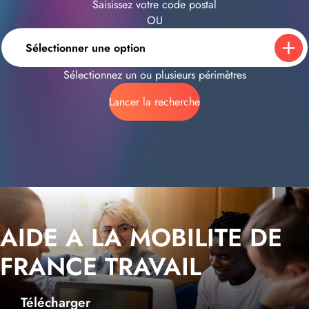
Saisissez votre code postal
OU
Sélectionner une option
Sélectionnez un ou plusieurs périmètres
Lancer la recherche
AIDE A LA MOBILITE DE
FRANCE TRAVAIL
Télécharger