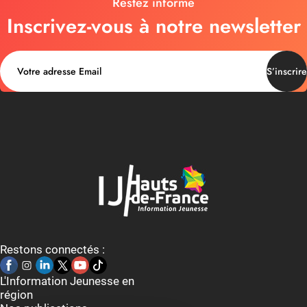
Restez informé
Inscrivez-vous à notre newsletter
S’inscrire
Restons connectés :
L'Information Jeunesse en
région