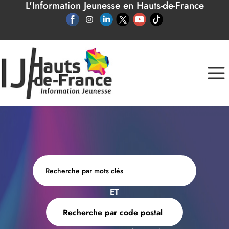
L'Information Jeunesse en Hauts-de-France
Panneau de gestion des cookies
ET
Recherche par code postal