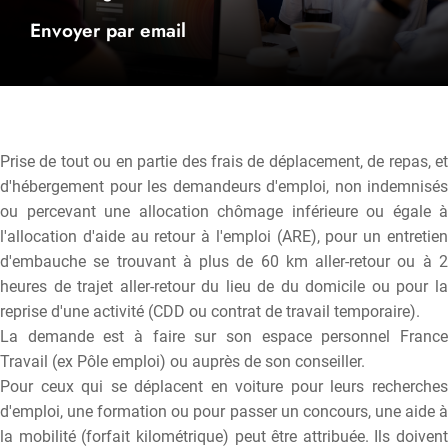
Envoyer par email
Prise de tout ou en partie des frais de déplacement, de repas, et
d'hébergement pour les demandeurs d'emploi, non indemnisés
ou percevant une allocation chômage inférieure ou égale à
l'allocation d'aide au retour à l'emploi (ARE), pour un entretien
d'embauche se trouvant à plus de 60 km aller-retour ou à 2
heures de trajet aller-retour du lieu de du domicile ou pour la
reprise d'une activité (CDD ou contrat de travail temporaire).
La demande est à faire sur son espace personnel France
Travail (ex Pôle emploi) ou auprès de son conseiller.
Pour ceux qui se déplacent en voiture pour leurs recherches
d'emploi, une formation ou pour passer un concours, une aide à
la mobilité (forfait kilométrique) peut être attribuée. Ils doivent