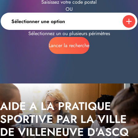
Saisissez votre code postal
OU
Sélectionner une option
Sélectionnez un ou plusieurs périmètres
Lancer la recherche
AIDE A LA PRATIQUE
SPORTIVE PAR LA VILLE
DE VILLENEUVE D'ASCQ