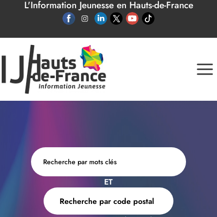
L'Information Jeunesse en Hauts-de-France
Panneau de gestion des cookies
ET
Recherche par code postal