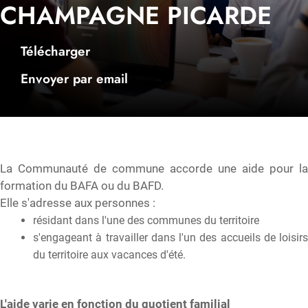
CHAMPAGNE PICARDE
Télécharger
Envoyer par email
La Communauté de commune accorde une aide pour la
formation du BAFA ou du BAFD.
Elle s'adresse aux personnes :
résidant dans l'une des communes du territoire
s'engageant à travailler dans l'un des accueils de loisirs
du territoire aux vacances d'été.
L'aide varie en fonction du quotient familial