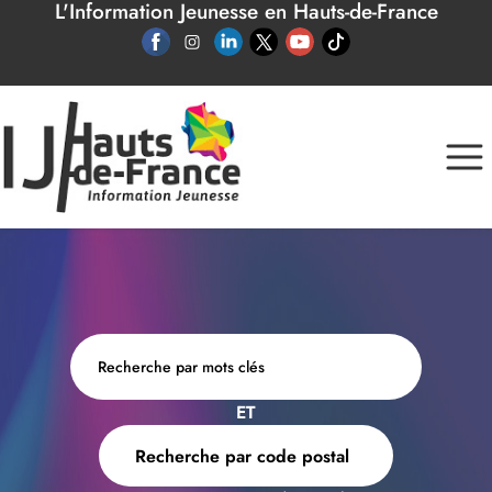
L'Information Jeunesse en Hauts-de-France
Panneau de gestion des cookies
ET
Recherche par code postal