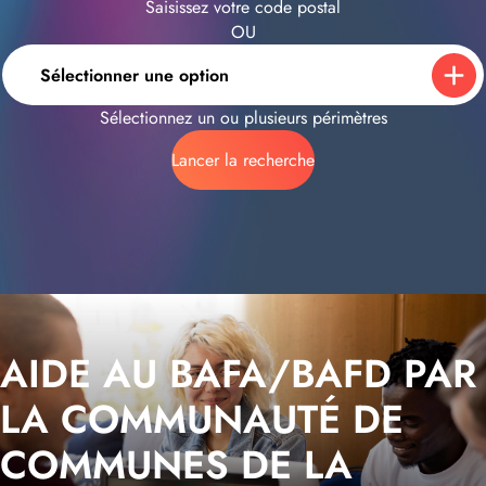
Saisissez votre code postal
OU
Sélectionner une option
Sélectionnez un ou plusieurs périmètres
Lancer la recherche
AIDE AU BAFA/BAFD PAR
LA COMMUNAUTÉ DE
COMMUNES DE LA