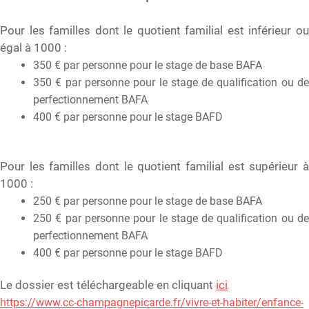
Pour les familles dont le quotient familial est inférieur ou
égal à 1000 :
350 € par personne pour le stage de base BAFA
350 € par personne pour le stage de qualification ou de
perfectionnement BAFA
400 € par personne pour le stage BAFD
Pour les familles dont le quotient familial est supérieur à
1000 :
250 € par personne pour le stage de base BAFA
250 € par personne pour le stage de qualification ou de
perfectionnement BAFA
400 € par personne pour le stage BAFD
Le dossier est téléchargeable en cliquant
ici
https://www.cc-champagnepicarde.fr/vivre-et-habiter/enfance-