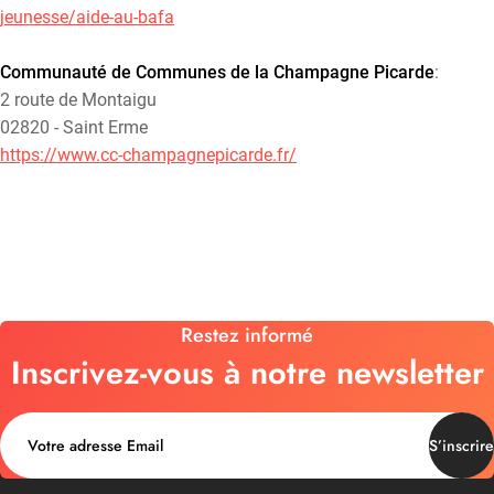
jeunesse/aide-au-bafa
Communauté de Communes de la Champagne Picarde
:
2 route de Montaigu
02820 - Saint Erme
https://www.cc-champagnepicarde.fr/
Restez informé
Inscrivez-vous à notre newsletter
S’inscrire