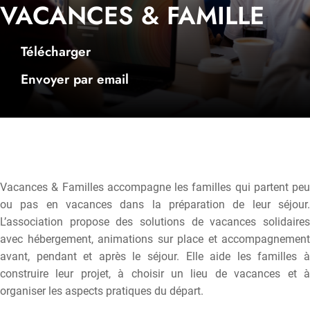
VACANCES & FAMILLE
Télécharger
Envoyer par email
Vacances & Familles accompagne les familles qui partent peu
ou pas en vacances dans la préparation de leur séjour.
L’association propose des solutions de vacances solidaires
avec hébergement, animations sur place et accompagnement
avant, pendant et après le séjour. Elle aide les familles à
construire leur projet, à choisir un lieu de vacances et à
organiser les aspects pratiques du départ.