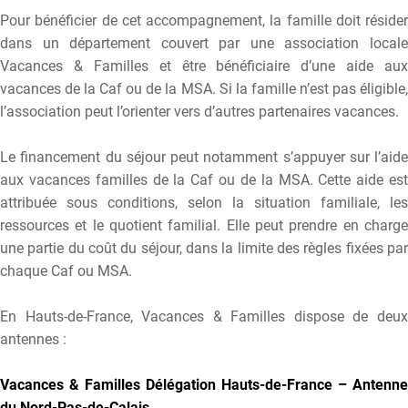
Pour bénéficier de cet accompagnement, la famille doit résider
dans un département couvert par une association locale
Vacances & Familles et être bénéficiaire d’une aide aux
vacances de la Caf ou de la MSA. Si la famille n’est pas éligible,
l’association peut l’orienter vers d’autres partenaires vacances.
Le financement du séjour peut notamment s’appuyer sur l’aide
aux vacances familles de la Caf ou de la MSA. Cette aide est
attribuée sous conditions, selon la situation familiale, les
ressources et le quotient familial. Elle peut prendre en charge
une partie du coût du séjour, dans la limite des règles fixées par
chaque Caf ou MSA.
En Hauts-de-France, Vacances & Familles dispose de deux
antennes :
Vacances & Familles Délégation Hauts-de-France – Antenne
du Nord-Pas-de-Calais