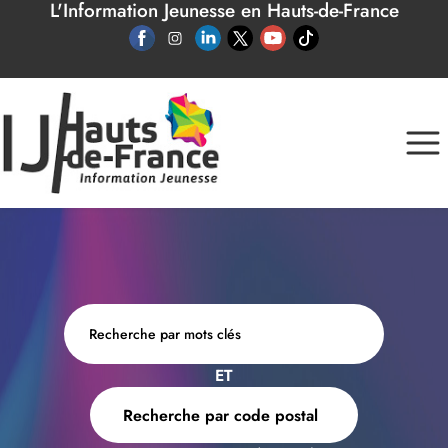
L'Information Jeunesse en Hauts-de-France
Panneau de gestion des cookies
ET
Recherche par code postal