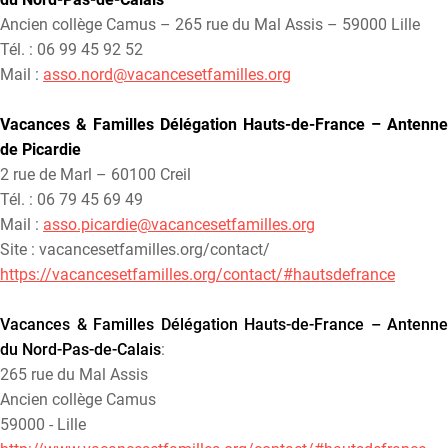
Ancien collège Camus – 265 rue du Mal Assis – 59000 Lille
Tél. : 06 99 45 92 52
Mail :
asso.nord@vacancesetfamilles.org
Vacances & Familles Délégation Hauts-de-France – Antenne
de Picardie
2 rue de Marl – 60100 Creil
Tél. : 06 79 45 69 49
Mail :
asso.picardie@vacancesetfamilles.org
Site : vacancesetfamilles.org/contact/
https://vacancesetfamilles.org/contact/#hautsdefrance
Vacances & Familles Délégation Hauts-de-France – Antenne
du Nord-Pas-de-Calais
:
265 rue du Mal Assis
Ancien collège Camus
59000 - Lille