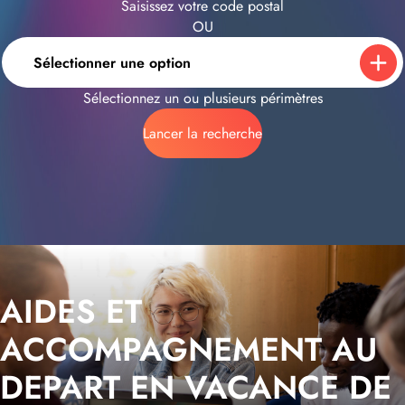
Saisissez votre code postal
OU
Sélectionner une option
Sélectionnez un ou plusieurs périmètres
Lancer la recherche
AIDES ET
ACCOMPAGNEMENT AU
DEPART EN VACANCE DE