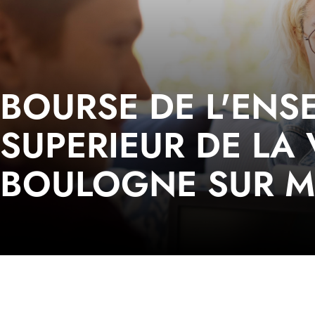
BOURSE DE L'ENS
SUPERIEUR DE LA 
BOULOGNE SUR M