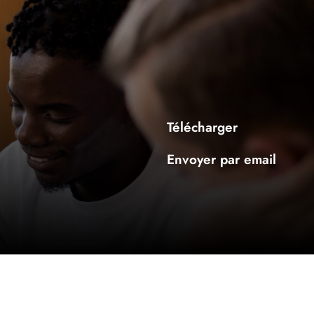
Télécharger
Envoyer par email