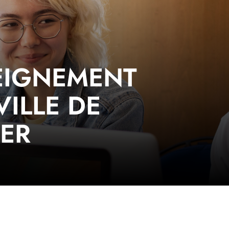
EIGNEMENT
VILLE DE
ER