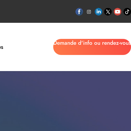
Demande d'info ou rendez-vous
es