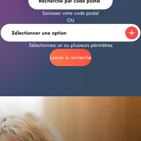
Recherche par code postal
Saisissez votre code postal
OU
Sélectionner une option
Sélectionnez un ou plusieurs périmètres
Lancer la recherche