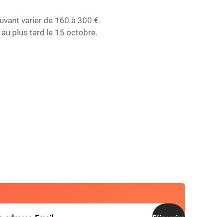
uvant varier de 160 à 300 €.
e au plus tard le 15 octobre.