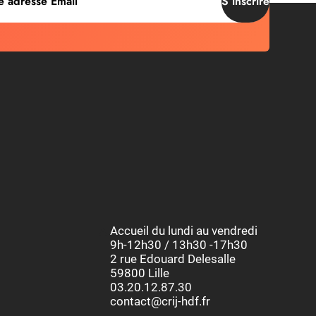
S’inscrire
Accueil du lundi au vendredi
9h-12h30 / 13h30 -17h30
2 rue Edouard Delesalle
59800 Lille
03.20.12.87.30
contact@crij-hdf.fr