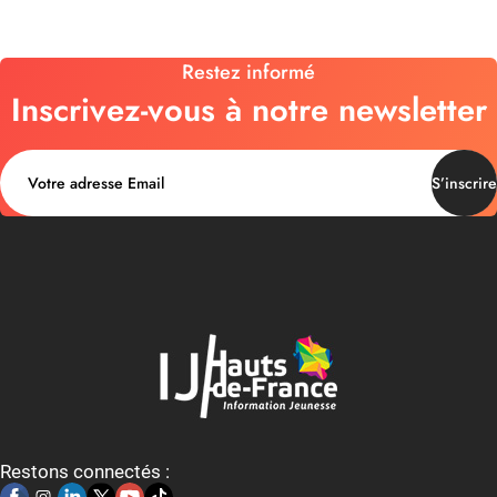
Restez informé
Inscrivez-vous à notre newsletter
S’inscrire
Restons connectés :