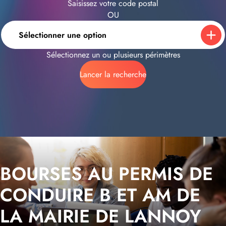
Saisissez votre code postal
OU
Sélectionner une option
Sélectionnez un ou plusieurs périmètres
Lancer la recherche
BOURSES AU PERMIS DE
CONDUIRE B ET AM DE
LA MAIRIE DE LANNOY