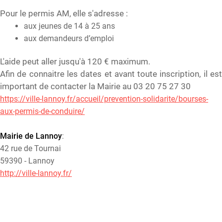
Pour le permis AM, elle s'adresse :
aux jeunes de 14 à 25 ans
aux demandeurs d’emploi
L'aide peut aller jusqu'à 120 € maximum.
Afin de connaitre les dates et avant toute inscription, il est
important de contacter la Mairie au 03 20 75 27 30
https://ville-lannoy.fr/accueil/prevention-solidarite/bourses-
aux-permis-de-conduire/
Mairie de Lannoy
:
42 rue de Tournai
59390 - Lannoy
http://ville-lannoy.fr/