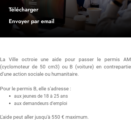
Télécharger
Envoyer par email
La Ville octroie une aide pour passer le permis AM
(cyclomoteur de 50 cm3) ou B (voiture) en contrepartie
d'une action sociale ou humanitaire.
Pour le permis B, elle s'adresse :
aux jeunes de 18 à 25 ans
aux demandeurs d'emploi
L'aide peut aller jusqu'à 550 € maximum.