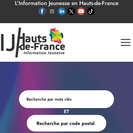
L'Information Jeunesse en Hauts-de-France
Panneau de gestion des cookies
ET
Recherche par code postal