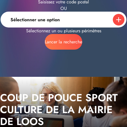
Saisissez votre code postal
OU
Sélectionner une option
Sélectionnez un ou plusieurs périmètres
Lancer la recherche
COUP DE POUCE SPORT
CULTURE DE LA MAIRIE
DE LOOS