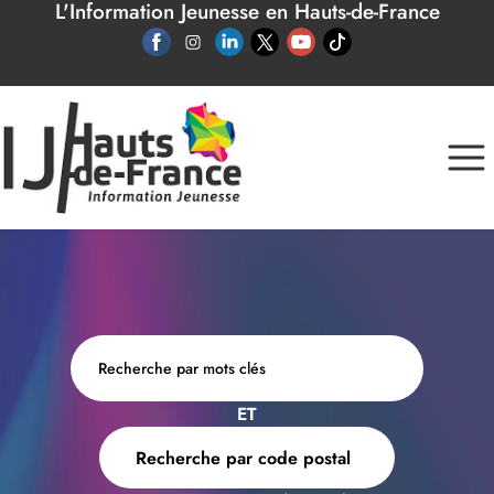
L'Information Jeunesse en Hauts-de-France
Panneau de gestion des cookies
ET
Recherche par code postal