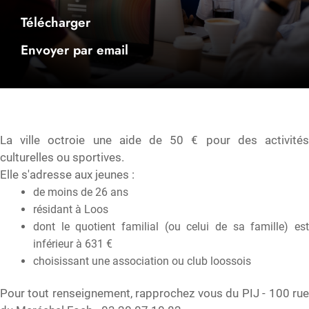
Télécharger
Envoyer par email
La ville octroie une aide de 50 € pour des activités
culturelles ou sportives.
Elle s'adresse aux jeunes :
de moins de 26 ans
résidant à Loos
dont le quotient familial (ou celui de sa famille) est
inférieur à 631 €
choisissant une association ou club loossois
Pour tout renseignement, rapprochez vous du PIJ - 100 rue