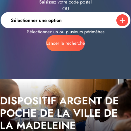
Saisissez votre code postal
OU
Sélectionner une option
Sélectionnez un ou plusieurs périmètres
Lancer la recherche
DISPOSITIF ARGENT DE
POCHE DE LA VILLE DE
LA MADELEINE