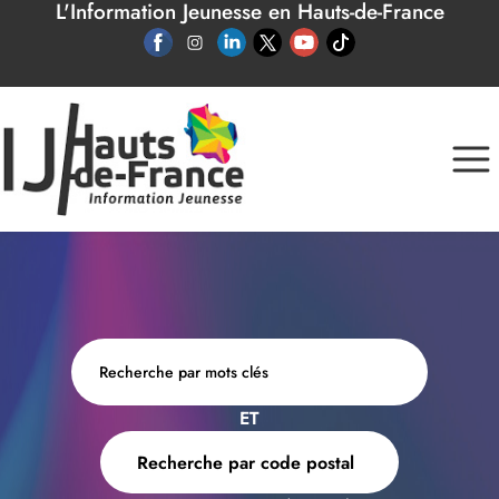
L'Information Jeunesse en Hauts-de-France
Panneau de gestion des cookies
ET
Recherche par code postal