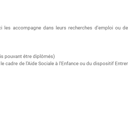
-ci les accompagne dans leurs recherches d'emploi ou de
ais pouvant être diplômés)
cadre de l’Aide Sociale à l'Enfance ou du dispositif Entrer