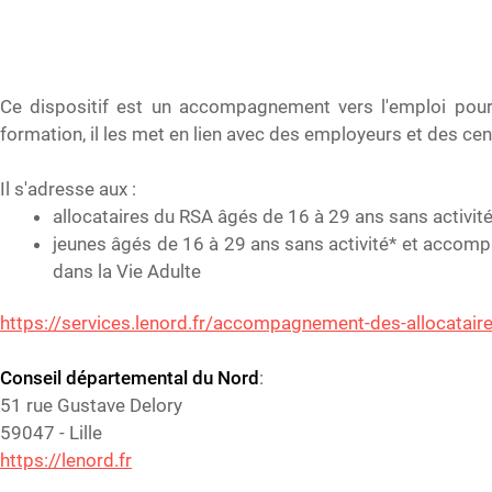
Ce dispositif est un accompagnement vers l'emploi pour
formation, il les met en lien avec des employeurs et des ce
Il s'adresse aux :
allocataires du RSA âgés de 16 à 29 ans sans activité
jeunes âgés de 16 à 29 ans sans activité* et accomp
dans la Vie Adulte
https://services.lenord.fr/accompagnement-des-allocataires
Conseil départemental du Nord
:
51 rue Gustave Delory
59047 - Lille
https://lenord.fr