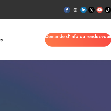
Demande d'info ou rendez-vous
es