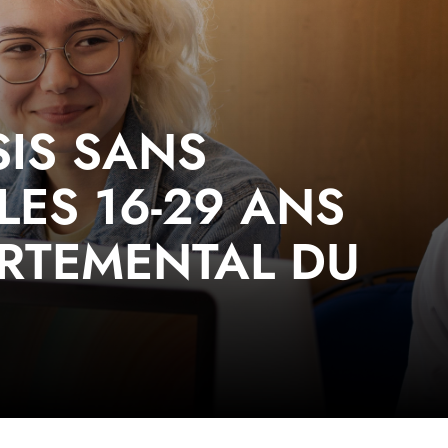
SIS SANS
LES 16-29 ANS
ARTEMENTAL DU