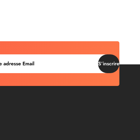
S’inscrire