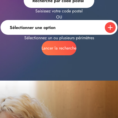
Recherche par code postal
Saisissez votre code postal
OU
Sélectionner une option
Sélectionnez un ou plusieurs périmètres
Lancer la recherche