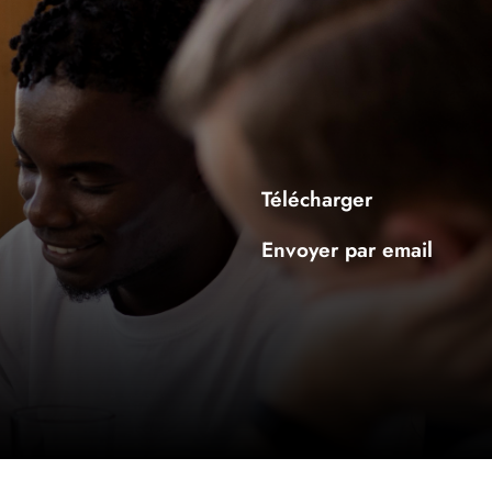
Télécharger
Envoyer par email