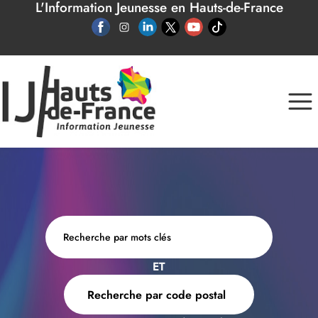
L'Information Jeunesse en Hauts-de-France
Panneau de gestion des cookies
ET
Recherche par code postal