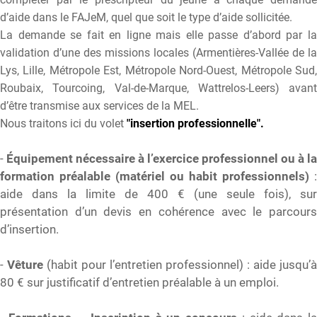
d’aide dans le FAJeM, quel que soit le type d’aide sollicitée.
La demande se fait en ligne mais elle passe d’abord par la
validation d’une des missions locales (Armentières-Vallée de la
Lys, Lille, Métropole Est, Métropole Nord-Ouest, Métropole Sud,
Roubaix, Tourcoing, Val-de-Marque, Wattrelos-Leers) avant
d’être transmise aux services de la MEL.
Nous traitons ici du volet
"insertion professionnelle".
-
Équipement nécessaire à l’exercice professionnel ou à la
formation préalable (matériel ou habit professionnels)
:
aide dans la limite de 400 € (une seule fois), sur
présentation d’un devis en cohérence avec le parcours
d’insertion.
-
Vêture
(habit pour l’entretien professionnel) : aide jusqu’à
80 € sur justificatif d’entretien préalable à un emploi.