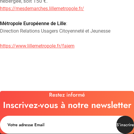
hébergée, soit 150 €.
https://mesdemarches.lillemetropole.fr/
Métropole Européenne de Lille
:
Direction Relations Usagers Citoyenneté et Jeunesse
https://www.lillemetropole.fr/fajem
Restez informé
Inscrivez-vous à notre newsletter
S’inscrire