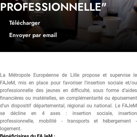
PROFESSIONNELLE"
Télécharger
Envoyer par email
La Métropole Européenne de Lille propose et supervise le
FAJeM, mis en place pour favoriser l’insertion sociale et/ou
professionnelle des jeunes en difficulté, sous forme d’aides
financières ou matérielles, en complémentarité ou épuisement
d’un dispositif départemental, régional ou national. Le FAJeM
se décline en 4 axes : insertion sociale, insertion
professionnelle, mobilité - transports et hébergement -
logement.
Bénéficiaires du FAJeM :