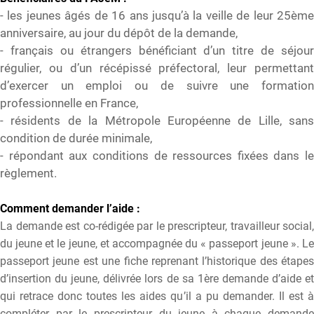
- les jeunes âgés de 16 ans jusqu’à la veille de leur 25ème
anniversaire, au jour du dépôt de la demande,
- français ou étrangers bénéficiant d’un titre de séjour
régulier, ou d’un récépissé préfectoral, leur permettant
d’exercer un emploi ou de suivre une formation
professionnelle en France,
- résidents de la Métropole Européenne de Lille, sans
condition de durée minimale,
- répondant aux conditions de ressources fixées dans le
règlement.
Comment demander l’aide :
La demande est co-rédigée par le prescripteur, travailleur social,
du jeune et le jeune, et accompagnée du « passeport jeune ». Le
passeport jeune est une fiche reprenant l’historique des étapes
d’insertion du jeune, délivrée lors de sa 1ère demande d’aide et
qui retrace donc toutes les aides qu’il a pu demander. Il est à
compléter par le prescripteur du jeune à chaque demande