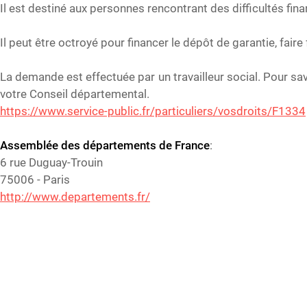
Il est destiné aux personnes rencontrant des difficultés fin
Il peut être octroyé pour financer le dépôt de garantie, fai
La demande est effectuée par un travailleur social. Pour sa
votre Conseil départemental.
https://www.service-public.fr/particuliers/vosdroits/F1334
Assemblée des départements de France
:
6 rue Duguay-Trouin
75006 - Paris
http://www.departements.fr/