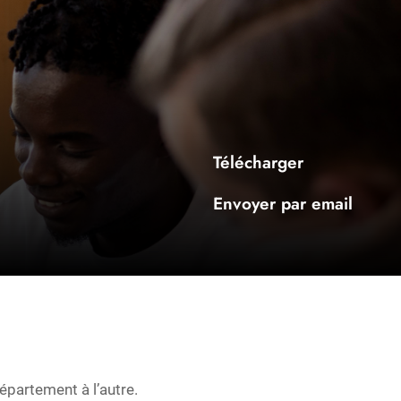
Télécharger
Envoyer par email
épartement à l’autre.