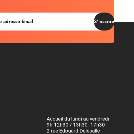
S’inscrire
Accueil du lundi au vendredi
9h-12h30 / 13h30 -17h30
2 rue Edouard Delesalle