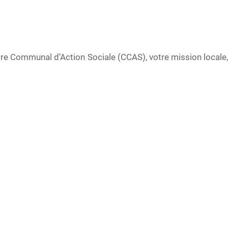
ntre Communal d’Action Sociale (CCAS), votre mission locale,