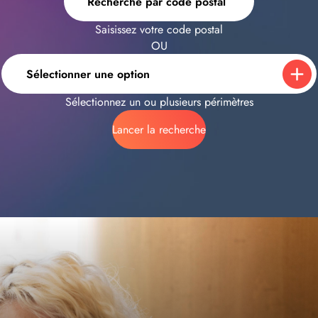
Recherche par code postal
Saisissez votre code postal
OU
Sélectionner une option
Sélectionnez un ou plusieurs périmètres
Lancer la recherche