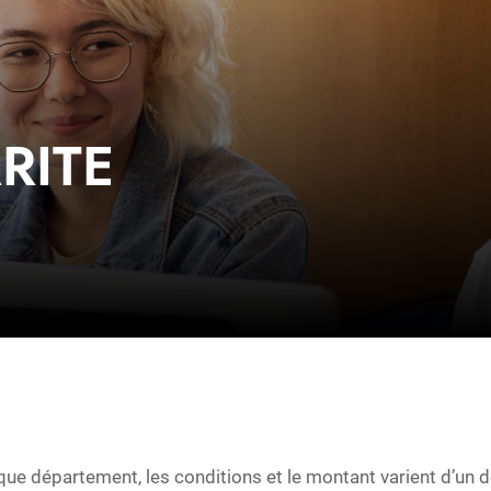
RITE
que département, les conditions et le montant varient d’un d