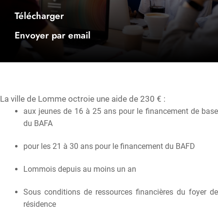
Télécharger
Envoyer par email
La ville de Lomme octroie une aide de 230 € :
aux jeunes de 16 à 25 ans pour le financement de base
du BAFA
pour les 21 à 30 ans pour le financement du BAFD
Lommois depuis au moins un an
Sous conditions de ressources financières du foyer de
résidence