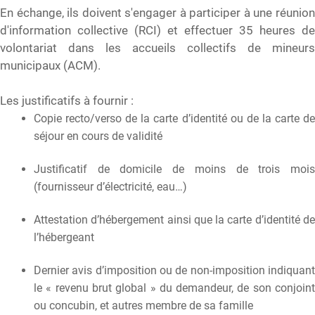
En échange, ils doivent s'engager à participer à une réunion
d'information collective (RCI) et effectuer 35 heures de
volontariat dans les accueils collectifs de mineurs
municipaux (ACM).
Les justificatifs à fournir :
Copie recto/verso de la carte d’identité ou de la carte de
séjour en cours de validité
Justificatif de domicile de moins de trois mois
(fournisseur d’électricité, eau…)
Attestation d’hébergement ainsi que la carte d’identité de
l’hébergeant
Dernier avis d’imposition ou de non-imposition indiquant
le « revenu brut global » du demandeur, de son conjoint
ou concubin, et autres membre de sa famille