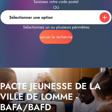
Saisissez votre code postal
OU
Sélectionner une option
Sélectionnez un ou plusieurs périmètres
Lancer la recherche
PACTE JEUNESSE DE LA
VILLE DE LOMME -
BAFA/BAFD