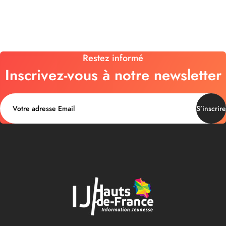
Restez informé
Inscrivez-vous à notre newsletter
S’inscrire