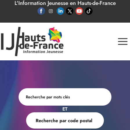
L'Information Jeunesse en Hauts-de-France
Panneau de gestion des cookies
ET
Recherche par code postal