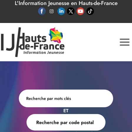
L'Information Jeunesse en Hauts-de-France
Panneau de gestion des cookies
ET
Recherche par code postal