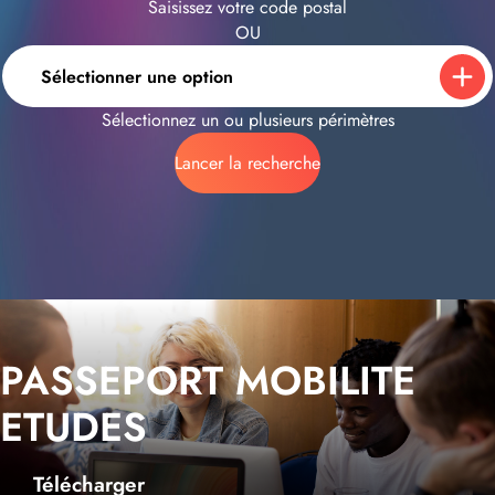
Saisissez votre code postal
OU
Sélectionner une option
Sélectionnez un ou plusieurs périmètres
Lancer la recherche
PASSEPORT MOBILITE
ETUDES
Télécharger