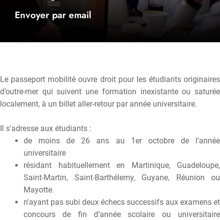
Envoyer par email
Le passeport mobilité ouvre droit pour les étudiants originaires
d’outre-mer qui suivent une formation inexistante ou saturée
localement, à un billet aller-retour par année universitaire.
Il s'adresse aux étudiants :
de moins de 26 ans au 1er octobre de l’année
universitaire
résidant habituellement en Martinique, Guadeloupe,
Saint-Martin, Saint-Barthélemy, Guyane, Réunion ou
Mayotte.
n'ayant pas subi deux échecs successifs aux examens et
concours de fin d’année scolaire ou universitaire