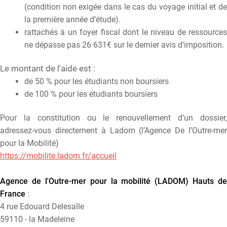
(condition non exigée dans le cas du voyage initial et de
la première année d’étude).
rattachés à un foyer fiscal dont le niveau de ressources
ne dépasse pas 26 631€ sur le dernier avis d’imposition.
Le montant de l'aide est :
de 50 % pour les étudiants non boursiers
de 100 % pour les étudiants boursiers
Pour la constitution ou le renouvellement d’un dossier,
adressez-vous directement à Ladom (l’Agence De l’Outre-mer
pour la Mobilité)
https://mobilite.ladom.fr/accueil
Agence de l'Outre-mer pour la mobilité (LADOM) Hauts de
France
:
4 rue Edouard Delesalle
59110 - la Madeleine