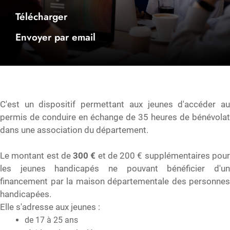
Télécharger
Envoyer par email
C'est un dispositif permettant aux jeunes d'accéder au
permis de conduire en échange de 35 heures de bénévolat
dans une association du département.
Le montant est de
300 €
et de 200 € supplémentaires pou
les jeunes handicapés ne pouvant bénéficier d'un
financement par la maison départementale des personnes
handicapées.
Elle s'adresse aux jeunes :
de 17 à 25 ans