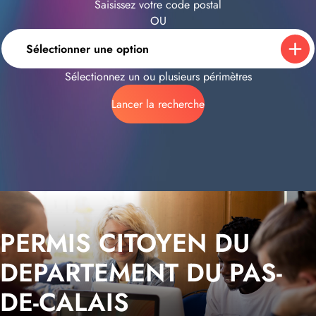
Saisissez votre code postal
OU
Sélectionner une option
Sélectionnez un ou plusieurs périmètres
Lancer la recherche
PERMIS CITOYEN DU
DEPARTEMENT DU PAS-
DE-CALAIS