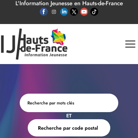
L'Information Jeunesse en Hauts-de-France
Panneau de gestion des cookies
ET
Recherche par code postal