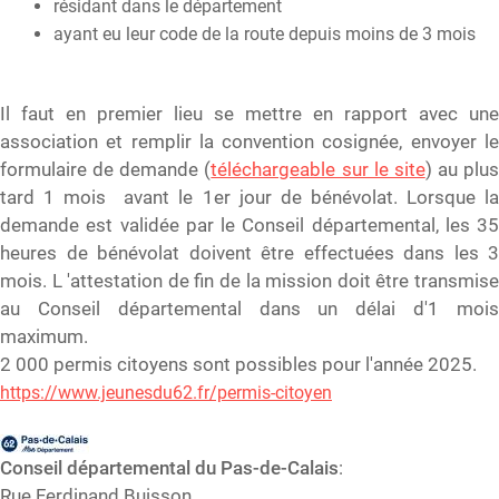
résidant dans le département
ayant eu leur code de la route depuis moins de 3 mois
Il faut en premier lieu se mettre en rapport avec une
association et remplir la convention cosignée, envoyer le
formulaire de demande (
téléchargeable sur le site
) au plus
tard 1 mois avant le 1er jour de bénévolat. Lorsque la
demande est validée par le Conseil départemental, les 35
heures de bénévolat doivent être effectuées dans les 3
mois. L 'attestation de fin de la mission doit être transmise
au Conseil départemental dans un délai d'1 mois
maximum.
2 000 permis citoyens sont possibles pour l'année 2025.
https://www.jeunesdu62.fr/permis-citoyen
Conseil départemental du Pas-de-Calais
:
Rue Ferdinand Buisson