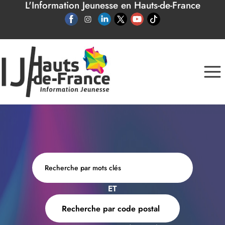
L'Information Jeunesse en Hauts-de-France
Panneau de gestion des cookies
ET
Recherche par code postal