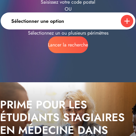
Saisissez votre code postal
OU
Sélectionner une option
Sélectionnez un ou plusieurs périmètres
Lancer la recherche
PRIME POUR LES
ÉTUDIANTS STAGIAIRES
EN MÉDECINE DANS