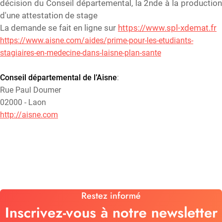
décision du Conseil départemental, la 2nde à la production
d'une attestation de stage
La demande se fait en ligne sur
https://www.spl-xdemat.fr
https://www.aisne.com/aides/prime-pour-les-etudiants-
stagiaires-en-medecine-dans-laisne-plan-sante
Conseil départemental de l’Aisne
:
Rue Paul Doumer
02000 - Laon
http://aisne.com
Restez informé
Inscrivez-vous à notre newsletter