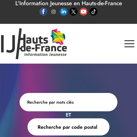
L'Information Jeunesse en Hauts-de-France
Panneau de gestion des cookies
ET
Recherche par code postal