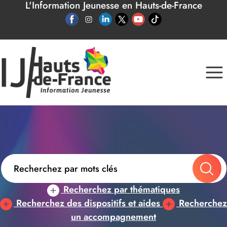
L'Information Jeunesse en Hauts-de-France
Panneau de gestion des cookies
Recherchez par thématiques
Recherchez des dispositifs et aides
Recherchez
un accompagnement