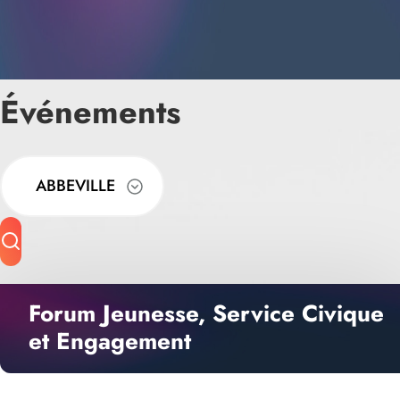
Événements
ABBEVILLE
Forum Jeunesse, Service Civique
et Engagement