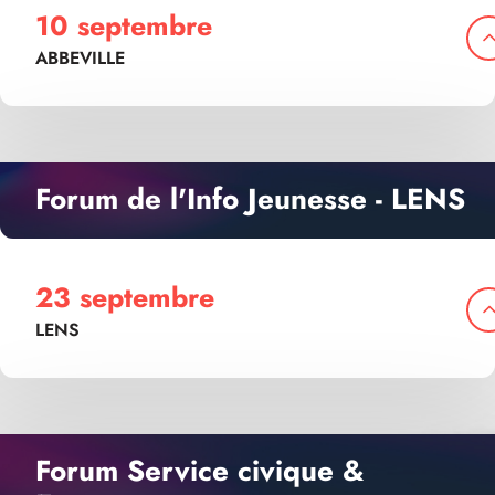
10 septembre
ABBEVILLE
Forum de l'Info Jeunesse - LENS
23 septembre
LENS
Forum Service civique &