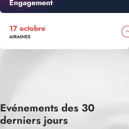
Engagement
17 octobre
AIRAINES
Evénements des 30
derniers jours