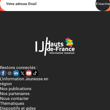
S’inscrire
Restons connectés :
L'Information Jeunesse en
région
Nos publications
Nos partenaires
Nous contacter
Thématiques
Dispositifs et aides