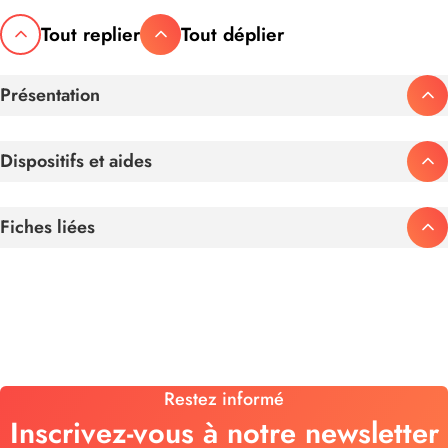
Tout replier
Tout déplier
Présentation
Dispositifs et aides
Fiches liées
Restez informé
Inscrivez-vous à notre newsletter