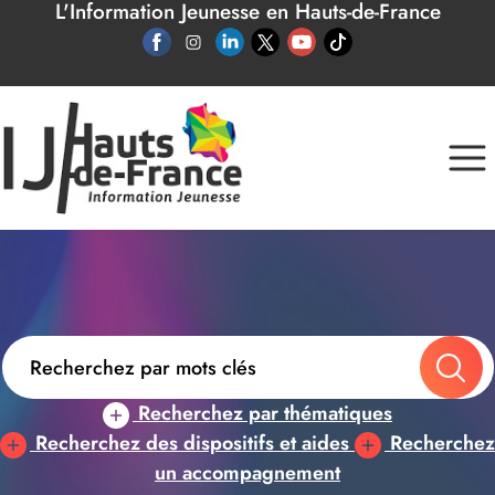
L'Information Jeunesse en Hauts-de-France
Panneau de gestion des cookies
Recherchez par thématiques
Recherchez des dispositifs et aides
Recherchez
un accompagnement