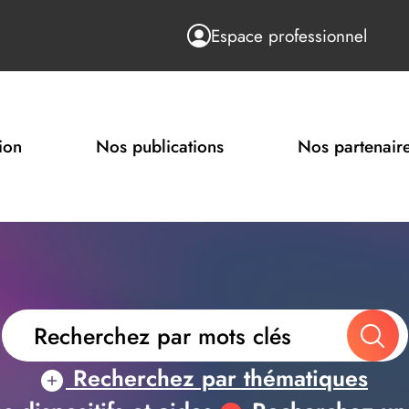
Espace professionnel
ion
Nos publications
Nos partenair
Recherchez par thématiques