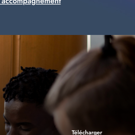
 accompagnement
Télécharger