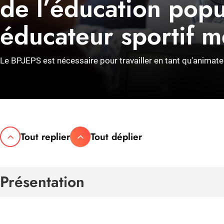
de l’éducation popu
éducateur sportif m
Le BPJEPS est nécessaire pour travailler en tant qu'animate
Tout replier
Tout déplier
Présentation