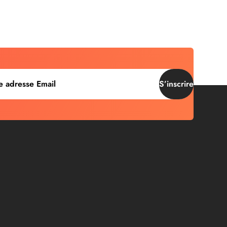
S’inscrire