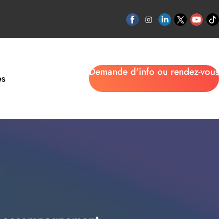
Demande d'info ou rendez-vous
es