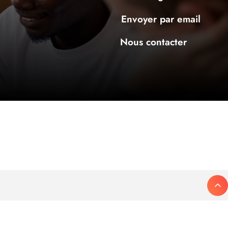
Envoyer par email
Nous contacter