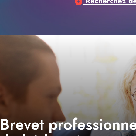
Recherchez des
Brevet professionne