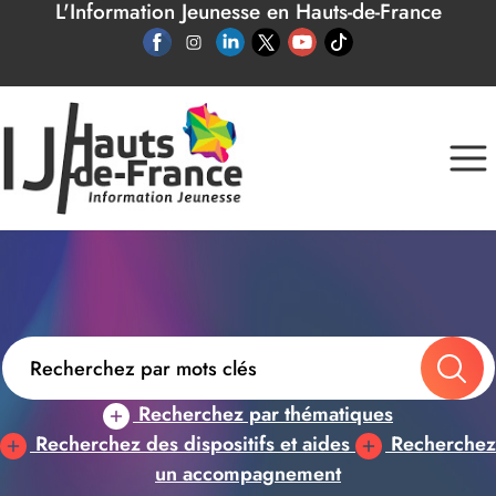
L'Information Jeunesse en Hauts-de-France
Panneau de gestion des cookies
Recherchez par thématiques
Recherchez des dispositifs et aides
Recherchez
un accompagnement