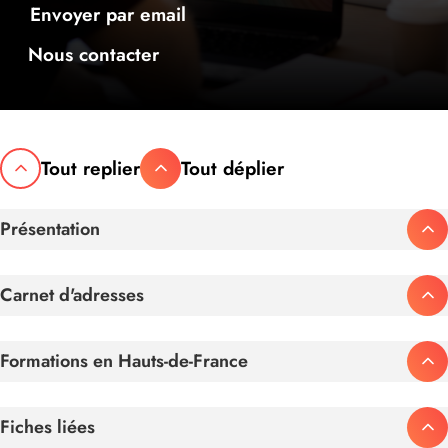
Envoyer par email
Nous contacter
Tout replier
Tout déplier
Présentation
Carnet d'adresses
Formations en Hauts-de-France
Fiches liées