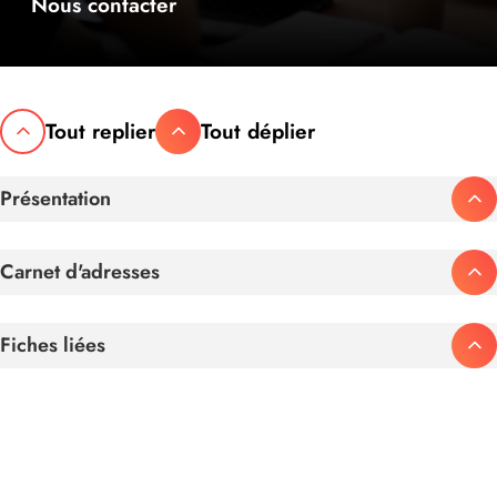
Nous contacter
Tout replier
Tout déplier
Présentation
Carnet d'adresses
Fiches liées