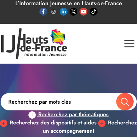
L'Information Jeunesse en Hauts-de-France
Panneau de gestion des cookies
Recherchez par thématiques
Recherchez des dispositifs et aides
Recherchez
un accompagnement