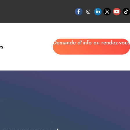
Demande d'info ou rendez-vous
es