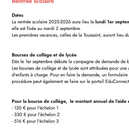
Rentrée scolaire
Dates
La rentrée scolaire 2025-2026 aura lieu le
lundi 1er sept
elle est fixée au mardi 2 septembre.
Les premières vacances, celles de la Toussaint, auront lieu 
Bourses de collège et de lycée
Dès le 1er septembre débute la campagne de demande de bou
Les bourses de collège et de lycée sont attribuées pour une 
d'enfants à charge. Pour en faire la demande, un formulaire e
procédure peut également se faire sur le portail EduConnect
Pour la bourse de collège, le montant annuel de l'aide 
- 120 € pour l'échelon 1
- 330 € pour l'échelon 2
- 516 € pour l'échelon 3