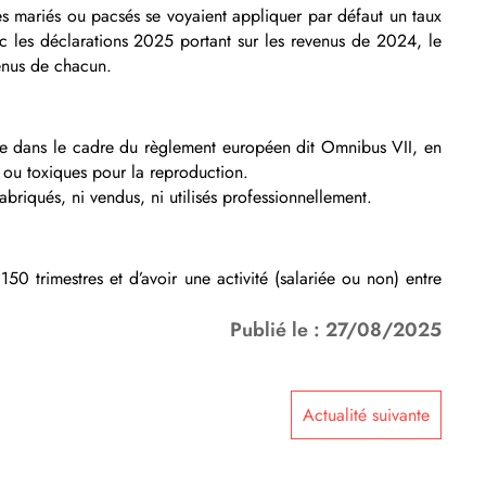
s mariés ou pacsés se voyaient appliquer par défaut un taux
ec les déclarations 2025 portant sur les revenus de 2024, le
venus de chacun.
tre dans le cadre du règlement européen dit Omnibus VII, en
 ou toxiques pour la reproduction.
abriqués, ni vendus, ni utilisés professionnellement.
50 trimestres et d’avoir une activité (salariée ou non) entre
Publié le : 27/08/2025
Actualité suivante