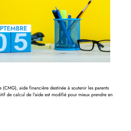
 (CMG), aide financière destinée à soutenir les parents
sitif de calcul de l'aide est modifié pour mieux prendre en