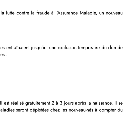
 la lutte contre la fraude à l’Assurance Maladie, un nouveau
les entraînaient jusqu’ici une exclusion temporaire du don de
es :
est réalisé gratuitement 2 à 3 jours après la naissance. Il se
aladies seront dépistées chez les nouveau-nés à compter du