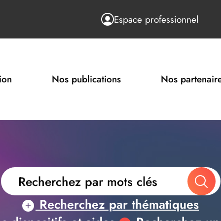
Espace professionnel
ion
Nos publications
Nos partenair
Recherchez par thématiques