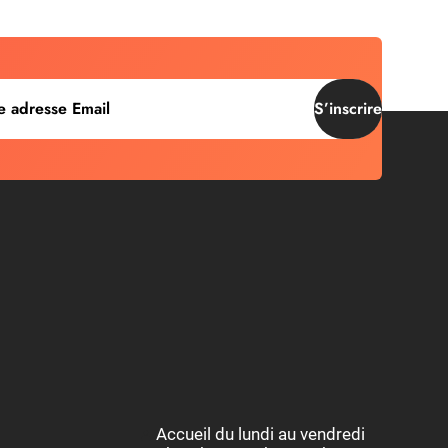
S’inscrire
Accueil du lundi au vendredi