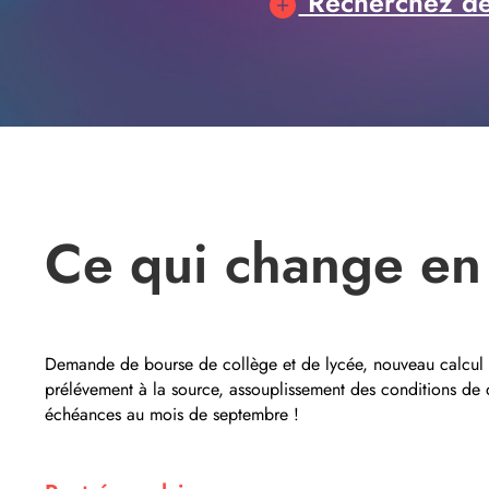
Recherchez des
Ce qui change en
Demande de bourse de collège et de lycée, nouveau calcul 
prélévement à la source, assouplissement des conditions de
échéances au mois de septembre !