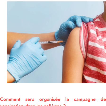
Comment sera organisée la campagne de