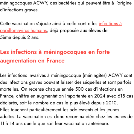
méningocoques ACWY, des bactéries qui peuvent être à l’origine
d’infections graves.
Cette vaccination s’ajoute ainsi à celle contre les
infections à
papillomavirus humains
, déjà proposée aux élèves de
5ème depuis 2 ans.
Les infections à méningocoques en forte
augmentation en France
Les infections invasives à méningocoque (méningites) ACWY sont
des infections graves pouvant laisser des séquelles et sont parfois
mortelles. On recense chaque année 500 cas d’infections en
France, chiffre en augmentation importante en 2024 avec 615 cas
déclarés, soit le nombre de cas le plus élevé depuis 2010.
Elles touchent particulièrement les adolescents et les jeunes
adultes. La vaccination est donc recommandée chez les jeunes de
11 à 14 ans quelle que soit leur vaccination antérieure.