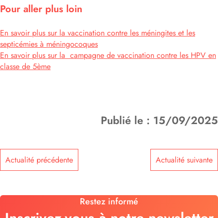
Pour aller plus loin
En savoir plus sur la vaccination contre les méningites et les
septicémies à méningocoques
En savoir plus sur la campagne de vaccination contre les HPV en
classe de 5ème
Publié le : 15/09/2025
Actualité précédente
Actualité suivante
Restez informé
Inscrivez-vous à notre newsletter