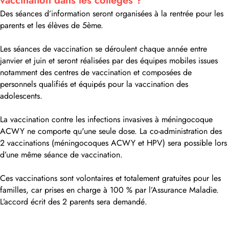
vaccination dans les collèges ?
Des séances d’information seront organisées à la rentrée pour les
parents et les élèves de 5ème.
Les séances de vaccination se déroulent chaque année entre
janvier et juin et seront réalisées par des équipes mobiles issues
notamment des centres de vaccination et composées de
personnels qualifiés et équipés pour la vaccination des
adolescents.
La vaccination contre les infections invasives à méningocoque
ACWY ne comporte qu'une seule dose. La co-administration des
2 vaccinations (méningocoques ACWY et HPV) sera possible lors
d’une même séance de vaccination.
Ces vaccinations sont volontaires et totalement gratuites pour les
familles, car prises en charge à 100 % par l’Assurance Maladie.
L’accord écrit des 2 parents sera demandé.