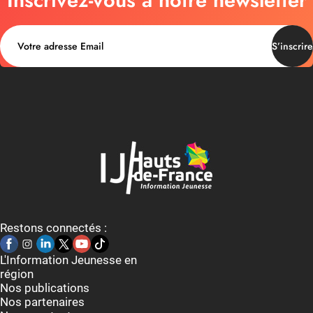
S’inscrire
Restons connectés :
L'Information Jeunesse en
région
Nos publications
Nos partenaires