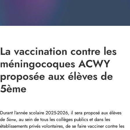
La vaccination contre les
méningocoques ACWY
proposée aux élèves de
5ème
Durant l’année scolaire 2025-2026, il sera proposé aux élèves
de 5
, au sein de tous les collèges publics et dans les
ème
établissements privés volontaires, de se faire vacciner contre les