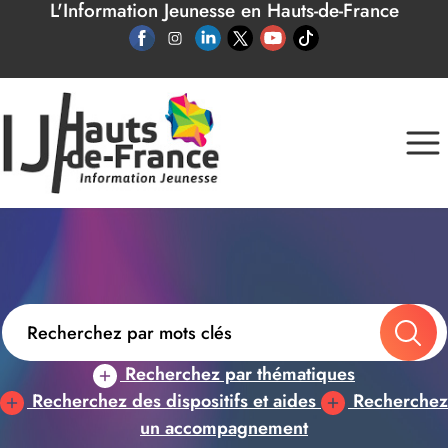
L'Information Jeunesse en Hauts-de-France
Panneau de gestion des cookies
Recherchez par thématiques
Recherchez des dispositifs et aides
Recherchez
un accompagnement