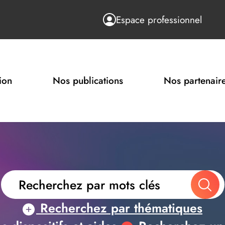
Espace professionnel
ion
Nos publications
Nos partenair
Recherchez par thématiques