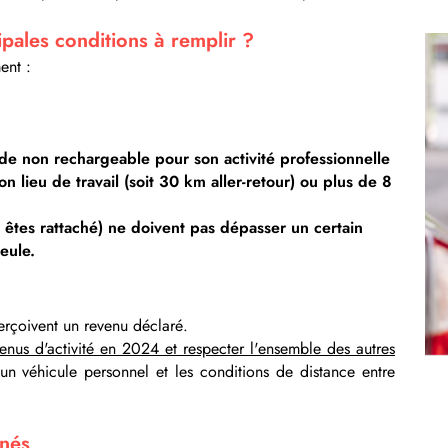
ipales conditions à remplir ?
ent :
4
de non rechargeable pour son activité professionnelle
 lieu de travail (soit 30 km aller-retour) ou plus de 8
 êtes rattaché) ne doivent pas dépasser un certain
eule.
 perçoivent un revenu déclaré.
evenus d'activité en 2024 et respecter l'ensemble des autres
un véhicule personnel et les conditions de distance entre
rnés