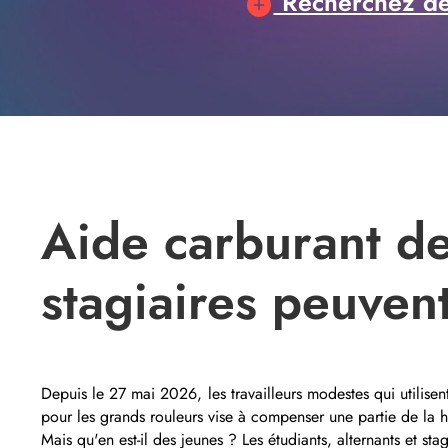
Recherchez des
Aide carburant de 
stagiaires peuvent
Depuis le 27 mai 2026, les travailleurs modestes qui utili
pour les grands rouleurs vise à compenser une partie de la 
Mais qu'en est-il des jeunes ? Les étudiants, alternants et stag