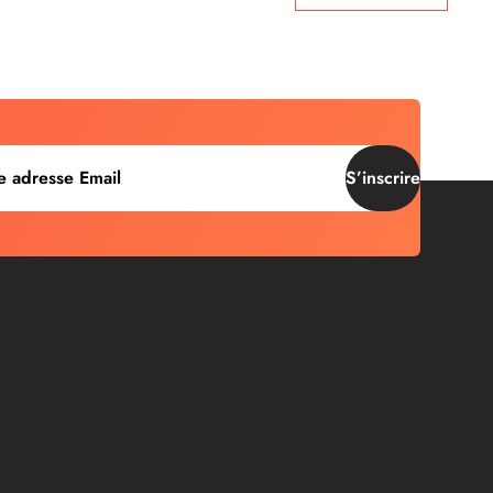
S’inscrire