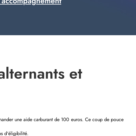
 accompagnement
alternants et
 demander une aide carburant de 100 euros. Ce coup de pouce
 d'éligibilité.