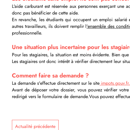
L'aide carburant est réservée aux personnes exerçant une ac
donc pas bénéficier de cette aide.
En revanche, les étudiants qui occupent un emploi salarié 
autres travailleurs, ils doivent remplir l
'ensemble des conditio
professionnelle.
Une situation plus incertaine pour les stagiai
Pour les stagiaires, la situation est moins évidente. Bien qu
Les stagiaires ont donc intérêt à vérifier directement leur si
Comment faire sa demande ?
La demande s'effectue directement sur le site
impots.gouv.fr.
Avant de déposer votre dossier, vous pouvez vérifier votre é
redirigé vers le formulaire de demande.Vous pouvez effect
Actualité précédente