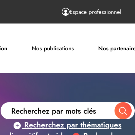
Espace professionnel
ion
Nos publications
Nos partenair
Recherchez par thématiques