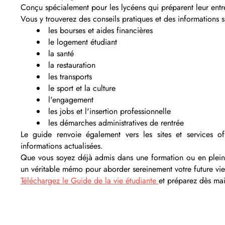
Conçu spécialement pour les lycéens qui préparent leur entré
Vous y trouverez des conseils pratiques et des informations 
les bourses et aides financières
le logement étudiant
la santé
la restauration
les transports
le sport et la culture
l'engagement
les jobs et l'insertion professionnelle
les démarches administratives de rentrée
Le guide renvoie également vers les sites et services of
informations actualisées.
Que vous soyez déjà admis dans une formation ou en pleine
un véritable mémo pour aborder sereinement votre future vie
Téléchargez le Guide de la vie étudiante
et préparez dès mai