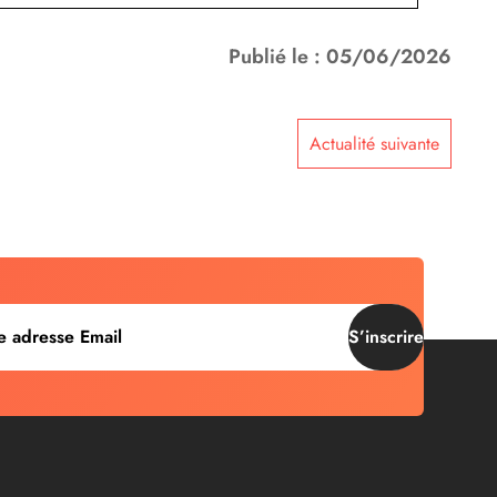
Publié le : 05/06/2026
Actualité suivante
S’inscrire