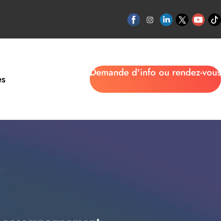
Demande d'info ou rendez-vous
es