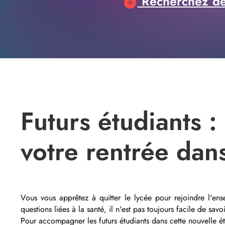
Recherchez des
Futurs étudiants 
votre rentrée dan
Vous vous apprêtez à quitter le lycée pour rejoindre l'ens
questions liées à la santé, il n'est pas toujours facile de sa
Pour accompagner les futurs étudiants dans cette nouvelle é