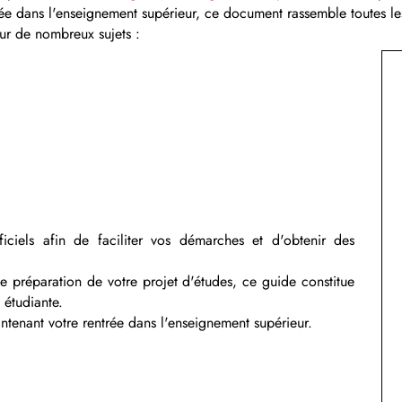
e dans l'enseignement supérieur, ce document rassemble toutes les i
sur de nombreux sujets :
ficiels afin de faciliter vos démarches et d'obtenir des
 préparation de votre projet d'études, ce guide constitue
 étudiante.
ntenant votre rentrée dans l'enseignement supérieur.