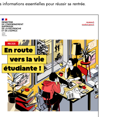
nformations essentielles pour réussir sa rentrée.