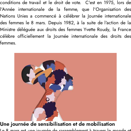
conditions de travail et le droit de vote. C'est en 1975, lors de
l'Année internationale de la femme, que l'Organisation des
Nations Unies a commencé à célébrer la Journée internationale
des femmes le 8 mars. Depuis 1982, à la suite de l'action de la
Ministre déléguée aux droits des femmes Yvette Roudy, la France
célèbre officiellement la Journée internationale des droits des
femmes.
Une journée de sensibilisation et de mobilisation
Le 8 mars est une journée de rassemblement à travers le monde et