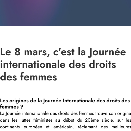
Le 8 mars, c'est la Journée
internationale des droits
des femmes
Les origines de la Journée Internationale des droits des
femmes ?
La Journée internationale des droits des femmes trouve son origine
dans les luttes féministes au début du 20ème siècle, sur les
continents européen et américain, réclamant des meilleures