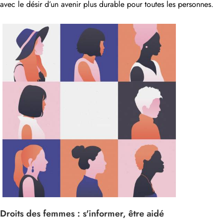
avec le désir d’un avenir plus durable pour toutes les personnes.
Droits des femmes : s'informer, être aidé