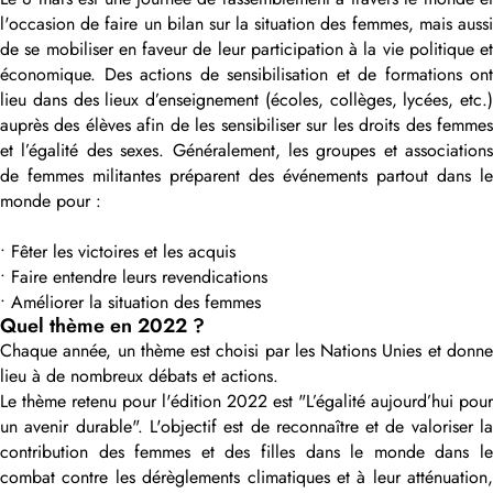
l'occasion de faire un bilan sur la situation des femmes, mais aussi
de se mobiliser en faveur de leur participation à la vie politique et
économique. Des actions de sensibilisation et de formations ont
lieu dans des lieux d’enseignement (écoles, collèges, lycées, etc.)
auprès des élèves afin de les sensibiliser sur les droits des femmes
et l’égalité des sexes. Généralement, les groupes et associations
de femmes militantes préparent des événements partout dans le
monde pour :
• Fêter les victoires et les acquis
• Faire entendre leurs revendications
• Améliorer la situation des femmes
Quel thème en 2022 ?
Chaque année, un thème est choisi par les Nations Unies et donne
lieu à de nombreux débats et actions.
Le thème retenu pour l'édition 2022 est "L’égalité aujourd’hui pour
un avenir durable". L'objectif est de reconnaître et de valoriser la
contribution des femmes et des filles dans le monde dans le
combat contre les dérèglements climatiques et à leur atténuation,