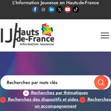
L'Information Jeunesse en Hauts-de-France
Panneau de gestion des cookies
Recherchez par thématiques
Recherchez des dispositifs et aides
Recherchez
un accompagnement