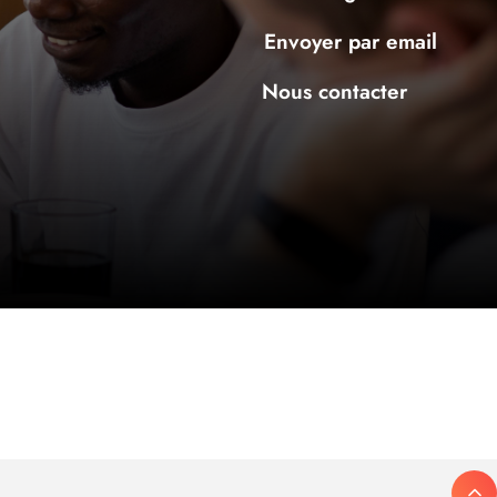
Envoyer par email
Nous contacter