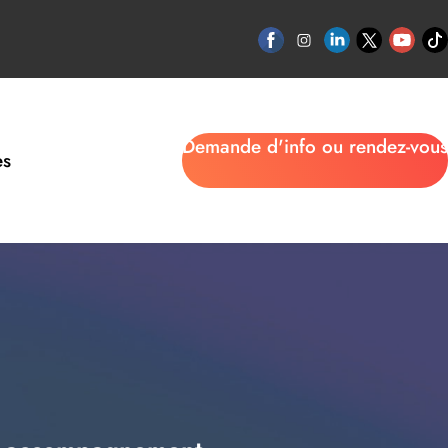
Demande d'info ou rendez-vous
es