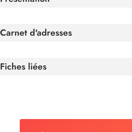
Carnet d'adresses
Fiches liées