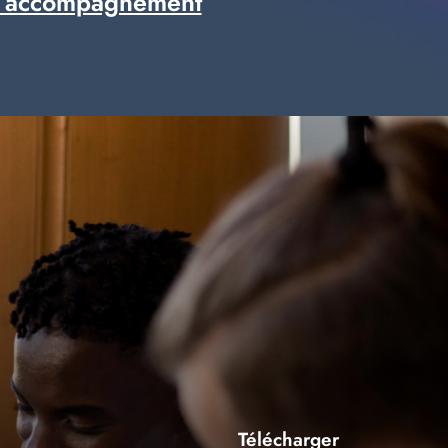
 accompagnement
Télécharger