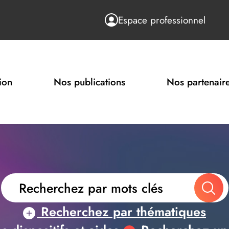
Espace professionnel
ion
Nos publications
Nos partenair
Recherchez par thématiques