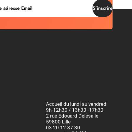
S’inscrire
Accueil du lundi au vendredi
9h-12h30 / 13h30 -17h30
2 rue Edouard Delesalle
59800 Lille
03.20.12.87.30