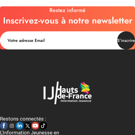
Restez informé
Inscrivez-vous à notre newsletter
S’inscrire
Restons connectés :
L'Information Jeunesse en