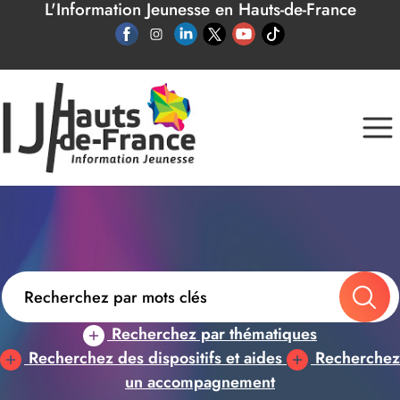
L'Information Jeunesse en Hauts-de-France
Panneau de gestion des cookies
Recherchez par thématiques
Recherchez des dispositifs et aides
Recherchez
un accompagnement