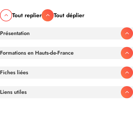
Tout replier
Tout déplier
Présentation
Formations en Hauts-de-France
Fiches liées
Liens utiles