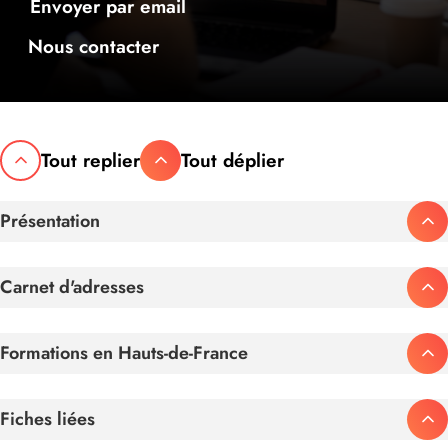
Envoyer par email
Nous contacter
Tout replier
Tout déplier
Présentation
Carnet d'adresses
Formations en Hauts-de-France
Fiches liées