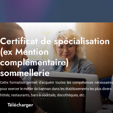
Certificat de spécialisation
(ex Mention
complémentaire)
sommellerie
Cette formation permet d'acquérir toutes les compétences nécessaires
pour exercer le métier de barman dans les établissements les plus divers :
hôtels, restaurants, bars à cocktails, discothèques, etc.
Télécharger