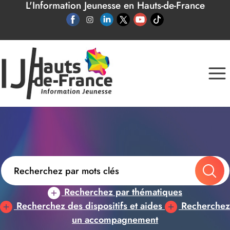
L'Information Jeunesse en Hauts-de-France
Panneau de gestion des cookies
Recherchez par thématiques
Recherchez des dispositifs et aides
Recherchez
un accompagnement