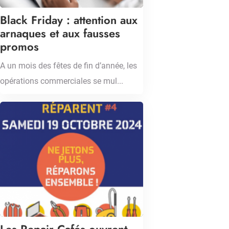
Black Friday : attention aux
arnaques et aux fausses
promos
A un mois des fêtes de fin d’année, les
opérations commerciales se mul...