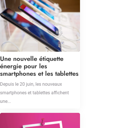
Une nouvelle étiquette
énergie pour les
smartphones et les tablettes
Depuis le 20 juin, les nouveaux
smartphones et tablettes affichent
une...