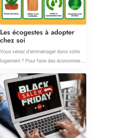
Les écogestes à adopter
chez soi
Vous venez d'emménager dans votre
logement ? Pour faire des économies ...