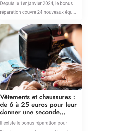
Depuis le 1er janvier 2024, le bonus
réparation couvre 24 nouveaux équ...
Vêtements et chaussures :
de 6 à 25 euros pour leur
donner une seconde...
Il existe le bonus réparation pour