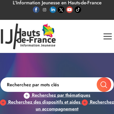
L'Information Jeunesse en Hauts-de-France
Panneau de gestion des cookies
Recherchez par thématiques
Recherchez des dispositifs et aides
Recherchez
un accompagnement