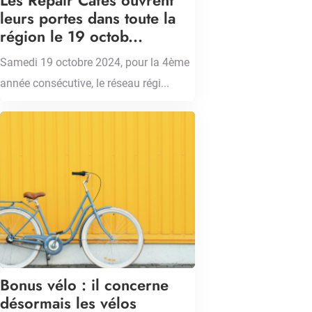
Les Repair Cafés ouvrent
leurs portes dans toute la
région le 19 octob...
Samedi 19 octobre 2024, pour la 4ème
année consécutive, le réseau régi...
Bonus vélo : il concerne
désormais les vélos