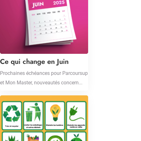
Ce qui change en Juin
Prochaines échéances pour Parcoursup
et Mon Master, nouveautés concern...