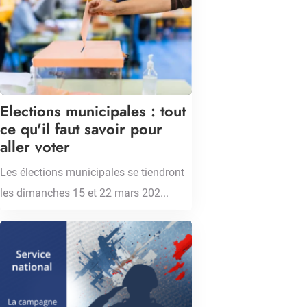
Elections municipales : tout
ce qu'il faut savoir pour
aller voter
Les élections municipales se tiendront
les dimanches 15 et 22 mars 202...