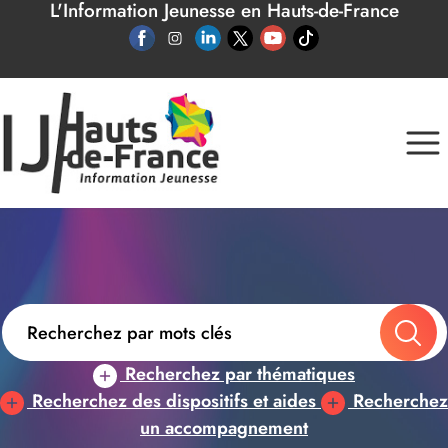
L'Information Jeunesse en Hauts-de-France
Panneau de gestion des cookies
Recherchez par thématiques
Recherchez des dispositifs et aides
Recherchez
un accompagnement