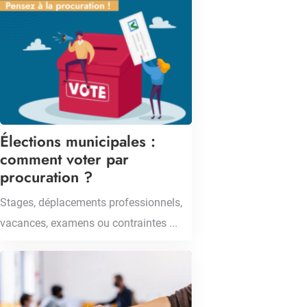
Élections municipales :
comment voter par
procuration ?
Stages, déplacements professionnels,
vacances, examens ou contraintes ...