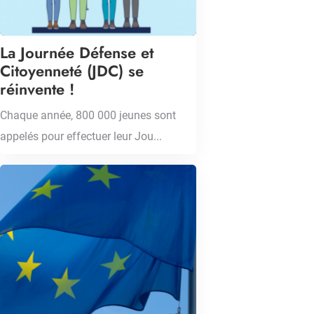
La Journée Défense et
Citoyenneté (JDC) se
réinvente !
Chaque année, 800 000 jeunes sont
appelés pour effectuer leur Jou...