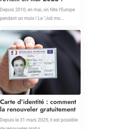
Depuis 2010, en mai, on fête l'Europe
pendant un mois ! Le "Joli mo...
Carte d'identité : comment
la renouveler gratuitement
Depuis le 31 mars 2025, il est possible
de renouveler gratui...