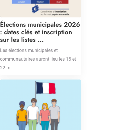
Élections municipales 2026
: dates clés et inscription
sur les listes ...
Les élections municipales et
communautaires auront lieu les 15 et
22 m...