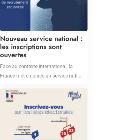
Nouveau service national :
les inscriptions sont
ouvertes
Face au contexte international, la
France met en place un service nati...