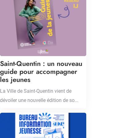
Saint-Quentin : un nouveau
guide pour accompagner
les jeunes
La Ville de Saint-Quentin vient de
dévoiler une nouvelle édition de so...