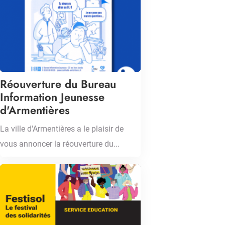
Réouverture du Bureau
Information Jeunesse
d'Armentières
La ville d'Armentières a le plaisir de
vous annoncer la réouverture du...