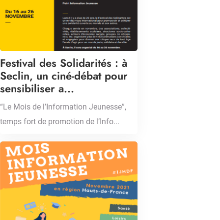
Festival des Solidarités : à
Seclin, un ciné-débat pour
sensibiliser a...
“Le Mois de l’Information Jeunesse”,
temps fort de promotion de l’Info...