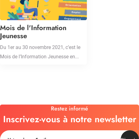
Mois de l'Information
Jeunesse
Du 1er au 30 novembre 2021, c’est le
Mois de l’Information Jeunesse en...
Restez informé
Inscrivez-vous à notre newsletter