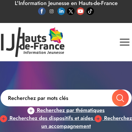
L'Information Jeunesse en Hauts-de-France
Panneau de gestion des cookies
Recherchez par thématiques
Recherchez des dispositifs et aides
Recherchez
un accompagnement