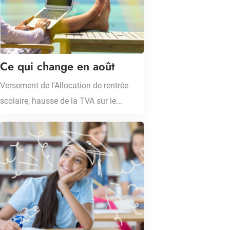
Ce qui change en août
Versement de l'Allocation de rentrée
scolaire, hausse de la TVA sur le...