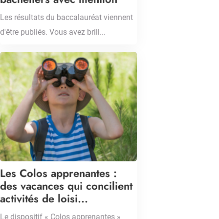
Les résultats du baccalauréat viennent
d'être publiés. Vous avez brill...
Les Colos apprenantes :
des vacances qui concilient
activités de loisi...
Le dispositif « Colos apprenantes »