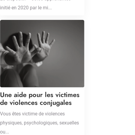
initié en 2020 par le mi...
Une aide pour les victimes
de violences conjugales
Vous êtes victime de violences
physiques, psychologiques, sexuelles
ou...