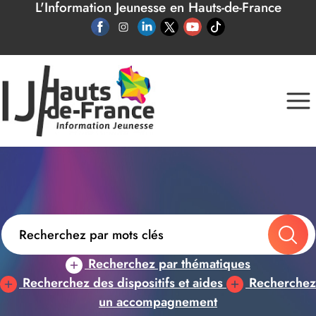
L'Information Jeunesse en Hauts-de-France
Panneau de gestion des cookies
Recherchez par thématiques
Recherchez des dispositifs et aides
Recherchez
un accompagnement