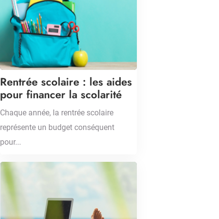
Rentrée scolaire : les aides
pour financer la scolarité
Chaque année, la rentrée scolaire
représente un budget conséquent
pour...