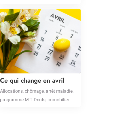
Ce qui change en avril
Allocations, chômage, arrêt maladie,
programme M'T Dents, immobilier.....