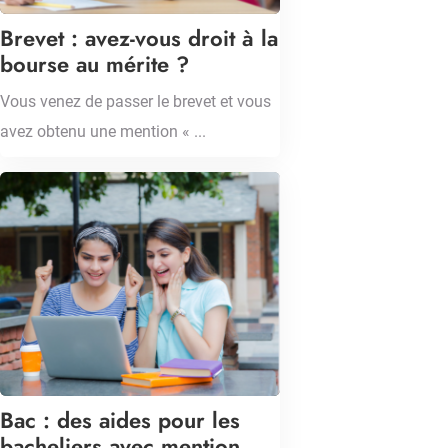
Brevet : avez-vous droit à la
bourse au mérite ?
Vous venez de passer le brevet et vous
avez obtenu une mention « ...
Bac : des aides pour les
bacheliers avec mention