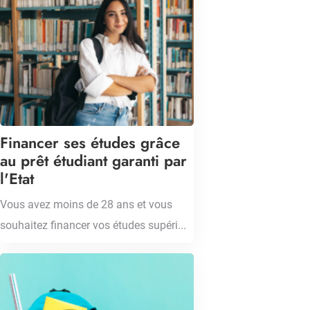
Financer ses études grâce
au prêt étudiant garanti par
l'Etat
Vous avez moins de 28 ans et vous
souhaitez financer vos études supéri...