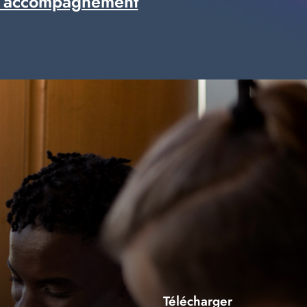
 accompagnement
Télécharger