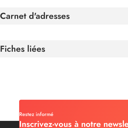
Carnet d'adresses
Fiches liées
Restez informé
Inscrivez-vous à notre newsle