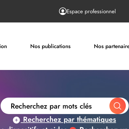
Espace professionnel
ion
Nos publications
Nos partenair
Recherchez par thématiques