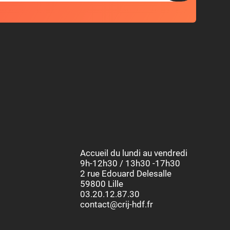
Accueil du lundi au vendredi
9h-12h30 / 13h30 -17h30
2 rue Edouard Delesalle
59800 Lille
03.20.12.87.30
contact@crij-hdf.fr