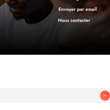
Envoyer par email
Nous contacter