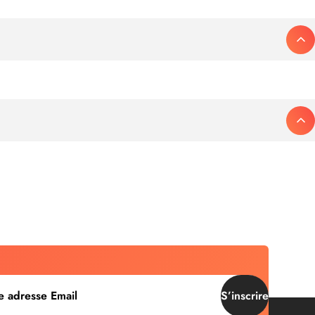
S’inscrire