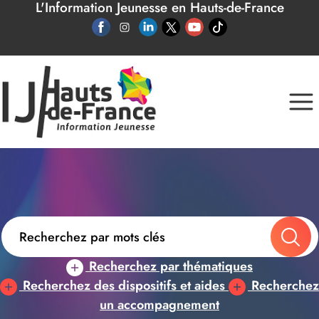
L'Information Jeunesse en Hauts-de-France
Panneau de gestion des cookies
Recherchez par thématiques
Recherchez des dispositifs et aides
Recherchez
un accompagnement