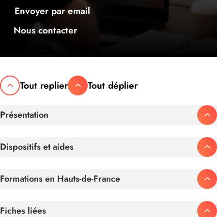
Envoyer par email
Nous contacter
Tout replier
Tout déplier
Présentation
Dispositifs et aides
Formations en Hauts-de-France
Fiches liées