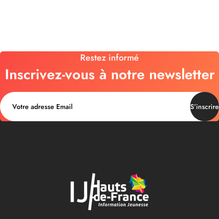
Restez informé
Inscrivez-vous à notre newsletter
S’inscrire