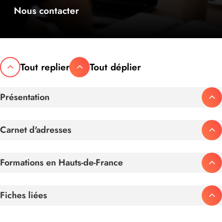
Nous contacter
Tout replier
Tout déplier
Présentation
Carnet d'adresses
Formations en Hauts-de-France
Fiches liées