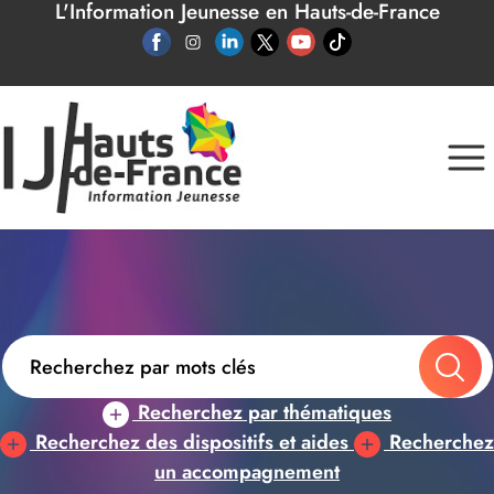
L'Information Jeunesse en Hauts-de-France
Panneau de gestion des cookies
Recherchez par thématiques
Recherchez des dispositifs et aides
Recherchez
un accompagnement