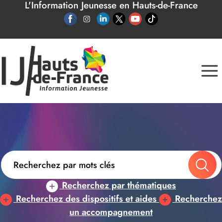
L'Information Jeunesse en Hauts-de-France
Panneau de gestion des cookies
Recherchez par thématiques
Recherchez des dispositifs et aides
Recherchez
un accompagnement