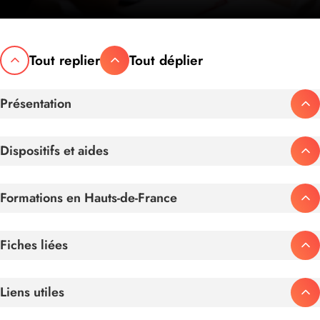
Tout replier
Tout déplier
Présentation
Dispositifs et aides
Formations en Hauts-de-France
Fiches liées
Liens utiles