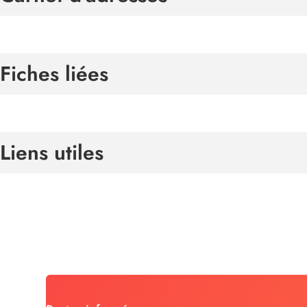
Fiches liées
Liens utiles