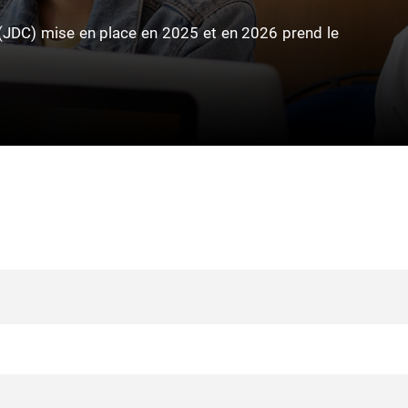
 (JDC) mise en place en 2025 et en 2026 prend le