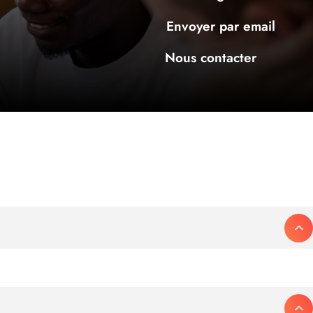
Envoyer par email
Nous contacter