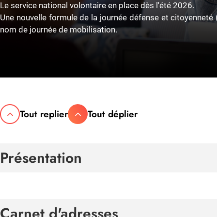
Le service national volontaire en place dès l'été 2026.
Une nouvelle formule de la journée défense et citoyenneté
nom de journée de mobilisation.
Tout replier
Tout déplier
Présentation
Carnet d'adresses