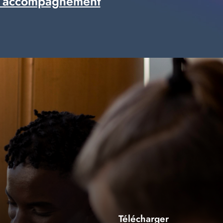
 accompagnement
Télécharger