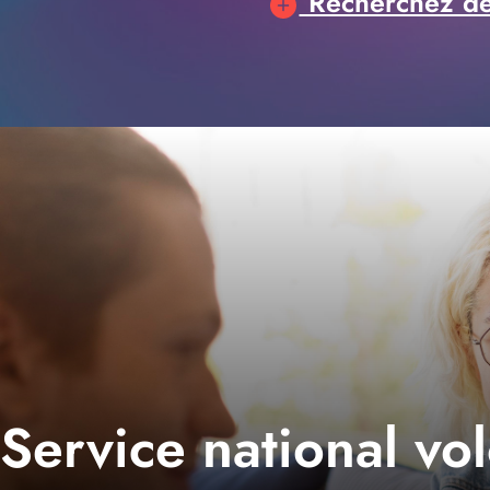
Recherchez des
Service national vo