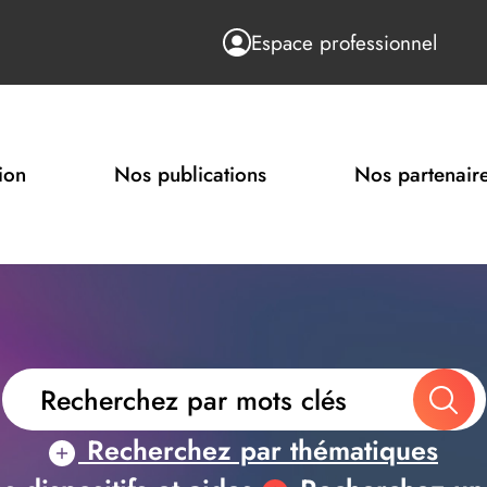
Espace professionnel
ion
Nos publications
Nos partenair
Recherchez par thématiques