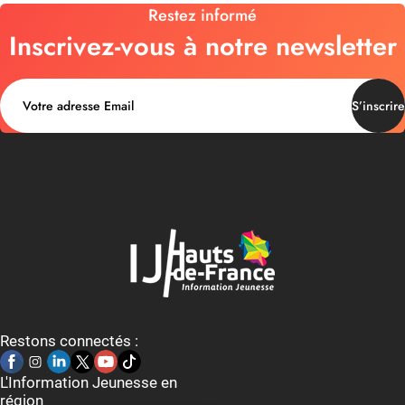
Restez informé
Inscrivez-vous à notre newsletter
S’inscrire
Restons connectés :
L'Information Jeunesse en
région