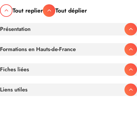
Tout replier
Tout déplier
Présentation
Formations en Hauts-de-France
Fiches liées
Liens utiles