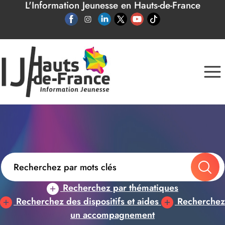
L'Information Jeunesse en Hauts-de-France
Panneau de gestion des cookies
Recherchez par thématiques
Recherchez des dispositifs et aides
Recherchez
un accompagnement